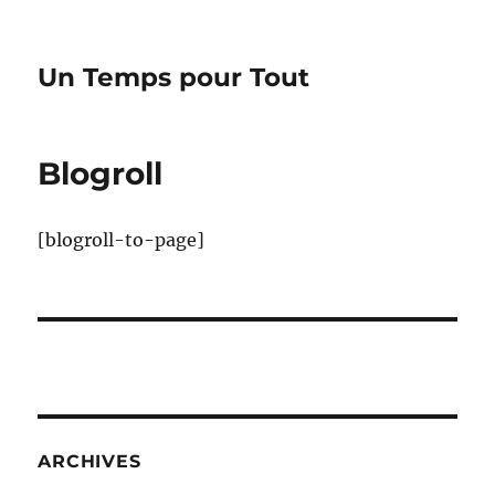
Un Temps pour Tout
Blogroll
[blogroll-to-page]
ARCHIVES