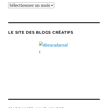
Archives
LE SITE DES BLOGS CRÉATIFS