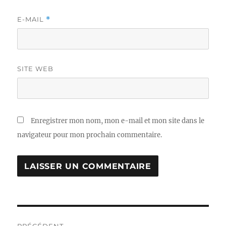
E-MAIL
*
SITE WEB
Enregistrer mon nom, mon e-mail et mon site dans le
navigateur pour mon prochain commentaire.
Navigation