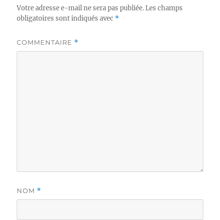
Votre adresse e-mail ne sera pas publiée.
Les champs
obligatoires sont indiqués avec
*
COMMENTAIRE
*
NOM
*