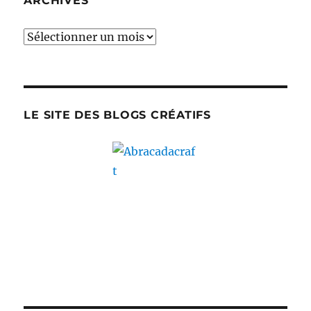
ARCHIVES
Archives
LE SITE DES BLOGS CRÉATIFS