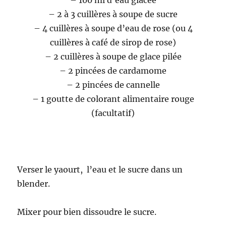
– 100 ml d’eau glacée
– 2 à 3 cuillères à soupe de sucre
– 4 cuillères à soupe d’eau de rose (ou 4
cuillères à café de sirop de rose)
– 2 cuillères à soupe de glace pilée
– 2 pincées de cardamome
– 2 pincées de cannelle
– 1 goutte de colorant alimentaire rouge
(facultatif)
Verser le yaourt, l’eau et le sucre dans un
blender.
Mixer pour bien dissoudre le sucre.