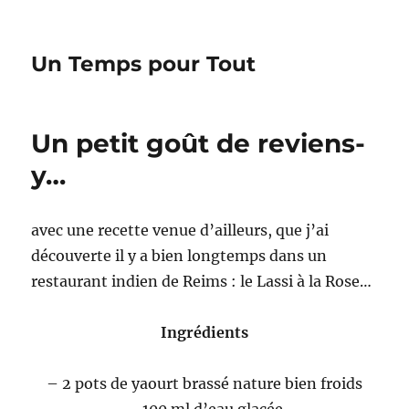
Un Temps pour Tout
Un petit goût de reviens-
y…
avec une recette venue d’ailleurs, que j’ai
découverte il y a bien longtemps dans un
restaurant indien de Reims : le Lassi à la Rose…
Ingrédients
– 2 pots de yaourt brassé nature bien froids