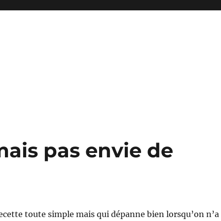
mais pas envie de
ecette toute simple mais qui dépanne bien lorsqu’on n’a