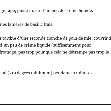
ge râpé, puis arroser d’un peu de crème liquide.
es lanières de basilic frais.
 tartine d’une seconde tranche de pain de mie, couvrir 
 d’un peu de crème liquide (suffisamment pour
fromage, pas trop pour que cela ne détrempe pas trop le
haud (210 degrés minimum) pendant 10 minutes.