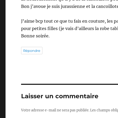
Bon j’avoue je suis jurassienne et la cancoillot
J’aime bcp tout ce que tu fais en couture, les p
pour petites filles (je vais d’ailleurs la robe tab
Bonne soirée.
Répondre
Laisser un commentaire
Votre adresse e-mail ne sera pas publiée.
Les champs obli