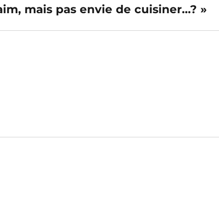
faim, mais pas envie de cuisiner…? »