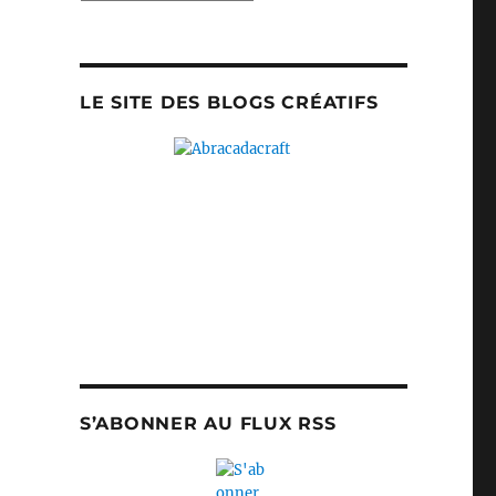
LE SITE DES BLOGS CRÉATIFS
S’ABONNER AU FLUX RSS