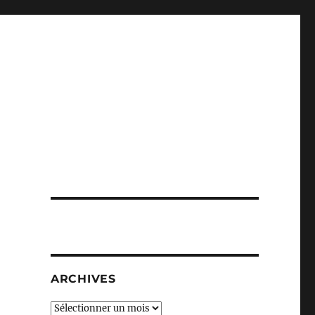
ARCHIVES
Archives