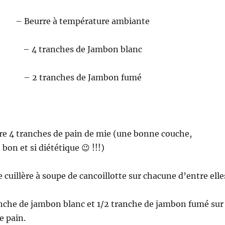
– Beurre à température ambiante
– 4 tranches de Jambon blanc
– 2 tranches de Jambon fumé
re 4 tranches de pain de mie (une bonne couche,
n et si diététique 😉 !!!)
cuillère à soupe de cancoillotte sur chacune d’entre elle
nche de jambon blanc et 1/2 tranche de jambon fumé sur
e pain.