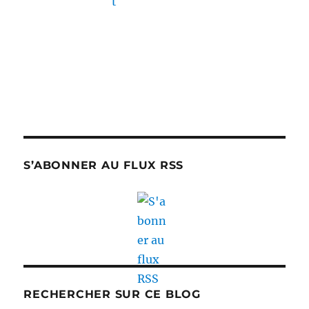
S’ABONNER AU FLUX RSS
RECHERCHER SUR CE BLOG