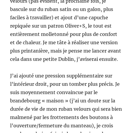
velours (pas évident, la prochaine fois, je
bascule sur du ruban satin ou un galon, plus
faciles à travailler) et ajout d’une capuche
repiquée sur un patron Oliver+S, le tout est
entièrement molletonné pour plus de confort
et de chaleur. Je me tâte à réaliser une version
plus printanière, mais je pense me lancer avant
cela dans une petite Dublin, j’aviserai ensuite.
J’ai ajouté une pression supplémentaire sur
l’intérieur droit, pour un tomber plus précis. Je
suis moyennement convaincue par le
brandebourg « maison » (j’ai un doute sur la
durée de vie de mon ruban velours qui sera bien
malmené par les frottements des boutons à
l’ouverture/fermeture du manteau), je crois