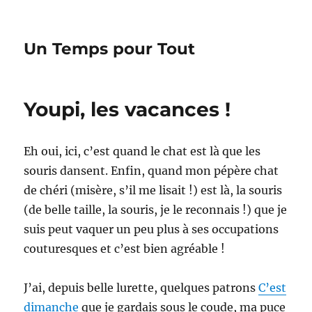
Un Temps pour Tout
Youpi, les vacances !
Eh oui, ici, c’est quand le chat est là que les
souris dansent. Enfin, quand mon pépère chat
de chéri (misère, s’il me lisait !) est là, la souris
(de belle taille, la souris, je le reconnais !) que je
suis peut vaquer un peu plus à ses occupations
couturesques et c’est bien agréable !
J’ai, depuis belle lurette, quelques patrons
C’est
dimanche
que je gardais sous le coude, ma puce