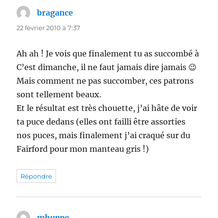
bragance
dit :
22 février 2010 à 7:37
Ah ah ! Je vois que finalement tu as succombé à
C’est dimanche, il ne faut jamais dire jamais 😉
Mais comment ne pas succomber, ces patrons
sont tellement beaux.
Et le résultat est très chouette, j’ai hâte de voir
ta puce dedans (elles ont failli être assorties
nos puces, mais finalement j’ai craqué sur du
Fairford pour mon manteau gris !)
Répondre
mhuppe
dit :