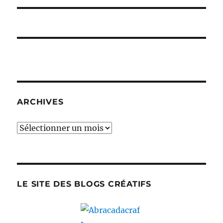
ARCHIVES
Archives
LE SITE DES BLOGS CRÉATIFS