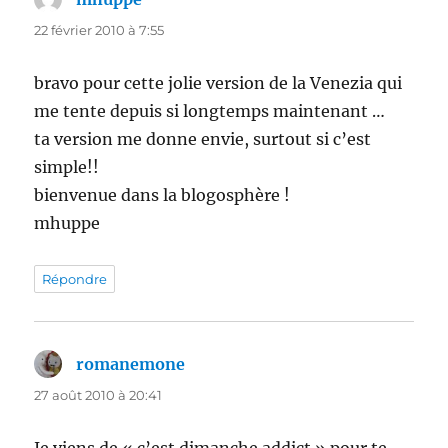
22 février 2010 à 7:55
bravo pour cette jolie version de la Venezia qui
me tente depuis si longtemps maintenant …
ta version me donne envie, surtout si c’est
simple!!
bienvenue dans la blogosphère !
mhuppe
Répondre
romanemone
dit :
27 août 2010 à 20:41