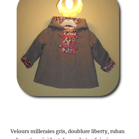
Velours milleraies gris, doublure liberty, ruban