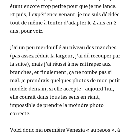
étant encore trop petite pour que je me lance.
Et puis, l’expérience venant, je me suis décidée
tout de même à tenter d’adapter le 4 ans en 2
ans, pour voir.
J’ai un peu merdouillé au niveau des manches
(pas assez réduit la largeur, j’ai dû recouper par
la suite), mais j’ai réussi à me rattraper aux
branches, et finalement, ça ne tombe pas si
mal. Je prendrais quelques photos de mon petit
modèle demain, si elle accepte : aujourd’hui,
elle courait dans tous les sens en riant,
impossible de prendre la moindre photo
correcte.
Voici donc ma première Venezia « au repos », à