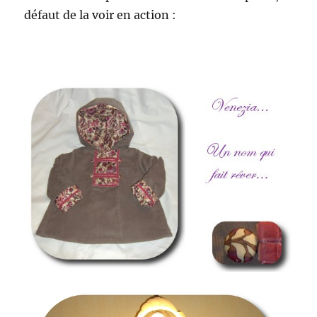
défaut de la voir en action :