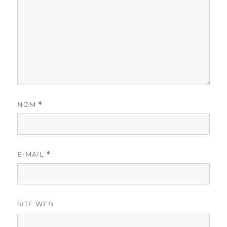
NOM
*
E-MAIL
*
SITE WEB