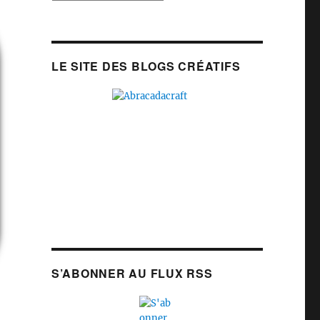
LE SITE DES BLOGS CRÉATIFS
S’ABONNER AU FLUX RSS