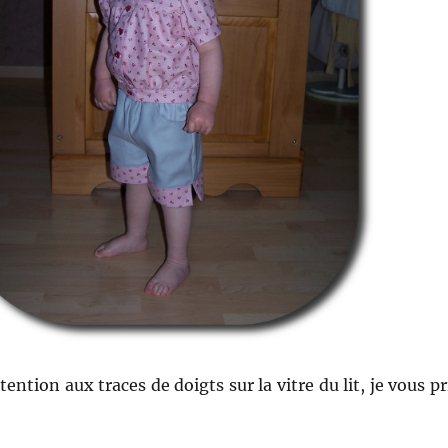
tention aux traces de doigts sur la vitre du lit, je vous pr