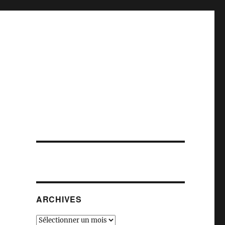
ARCHIVES
Archives