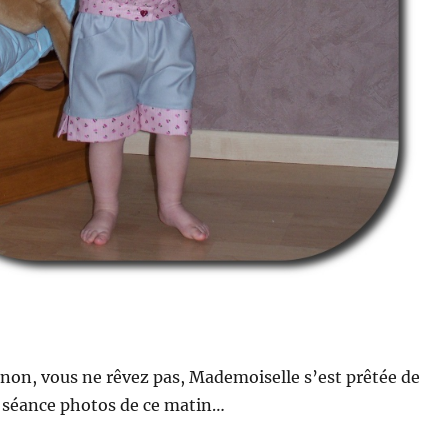
s, non, vous ne rêvez pas, Mademoiselle s’est prêtée de
a séance photos de ce matin…