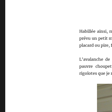
Habillée ainsi, 
prévu un petit m
placard ou pire, 
L’avalanche de 
pauvre choupet
rigolotes que je 