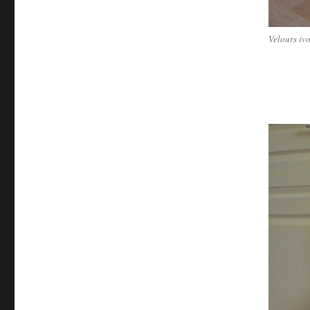
Velours iv