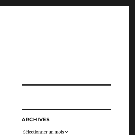
ARCHIVES
Archives