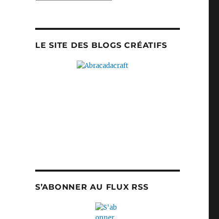
LE SITE DES BLOGS CRÉATIFS
S’ABONNER AU FLUX RSS