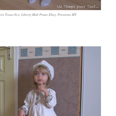
oire Tissus Eco, Liberty Mab Prune Ebay, Pressions MT.