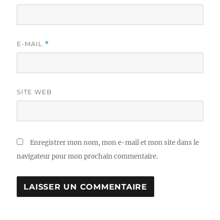
E-MAIL
*
SITE WEB
Enregistrer mon nom, mon e-mail et mon site dans le
navigateur pour mon prochain commentaire.