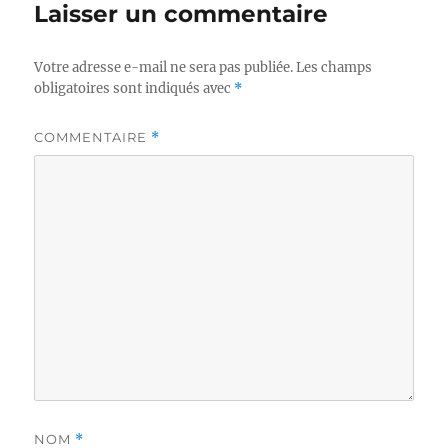
Laisser un commentaire
Votre adresse e-mail ne sera pas publiée.
Les champs
obligatoires sont indiqués avec
*
COMMENTAIRE
*
NOM
*