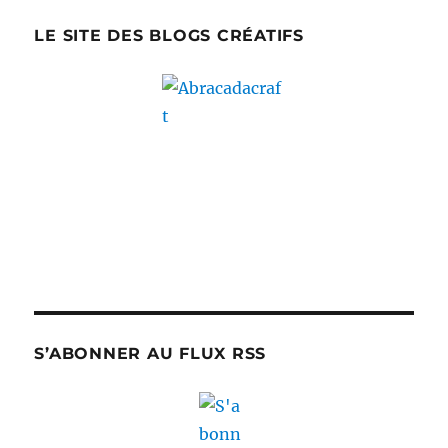
LE SITE DES BLOGS CRÉATIFS
S’ABONNER AU FLUX RSS