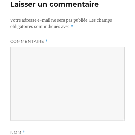
Laisser un commentaire
Votre adresse e-mail ne sera pas publiée.
Les champs
obligatoires sont indiqués avec
*
COMMENTAIRE
*
NOM
*