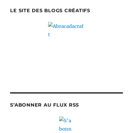
LE SITE DES BLOGS CRÉATIFS
S’ABONNER AU FLUX RSS