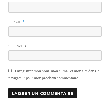
E-MAIL
*
SITE WEB
Enregistrer mon nom, mon e-mail et mon site dans le
navigateur pour mon prochain commentaire.