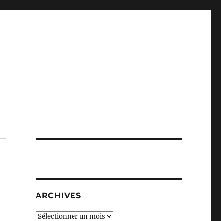
ARCHIVES
Archives