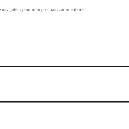
le navigateur pour mon prochain commentaire.