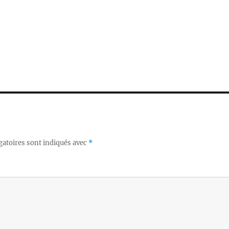
gatoires sont indiqués avec
*