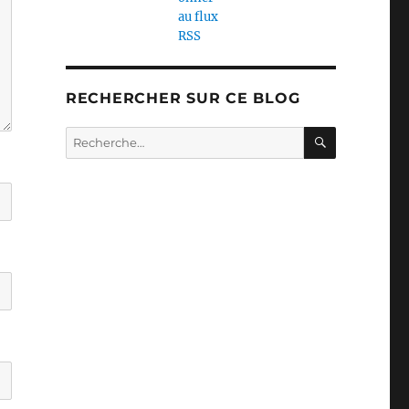
RECHERCHER SUR CE BLOG
RECHERC
Recherche
pour :