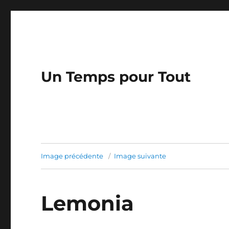
Un Temps pour Tout
Image précédente
Image suivante
Lemonia