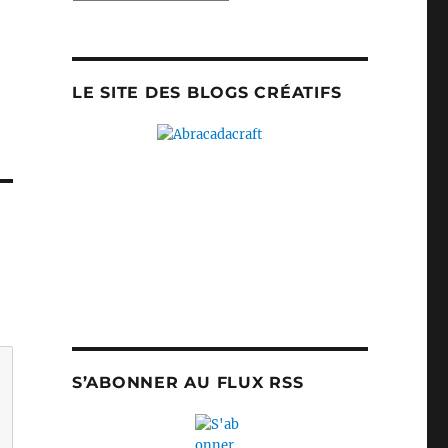
LE SITE DES BLOGS CRÉATIFS
S’ABONNER AU FLUX RSS