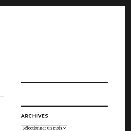
ARCHIVES
Archives