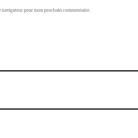
le navigateur pour mon prochain commentaire.