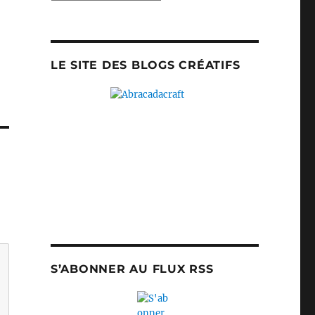
LE SITE DES BLOGS CRÉATIFS
S’ABONNER AU FLUX RSS