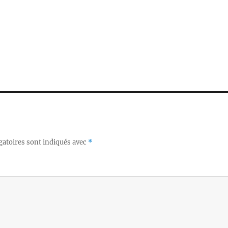
gatoires sont indiqués avec
*