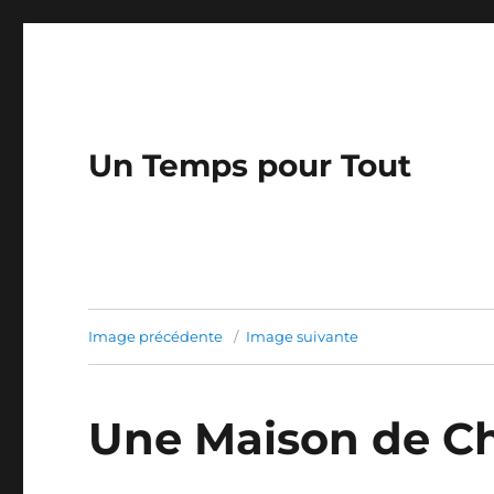
Un Temps pour Tout
Image précédente
Image suivante
Une Maison de C