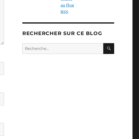
RECHERCHER SUR CE BLOG
RECHERC
Recherche
pour :