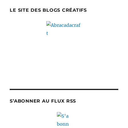
LE SITE DES BLOGS CRÉATIFS
S’ABONNER AU FLUX RSS