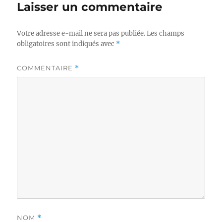
Laisser un commentaire
Votre adresse e-mail ne sera pas publiée.
Les champs
obligatoires sont indiqués avec
*
COMMENTAIRE
*
NOM
*