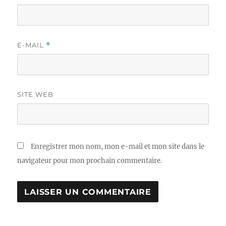
E-MAIL
*
SITE WEB
Enregistrer mon nom, mon e-mail et mon site dans le
navigateur pour mon prochain commentaire.