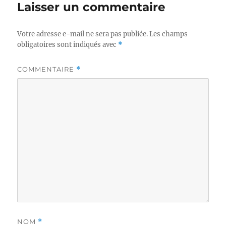
Laisser un commentaire
Votre adresse e-mail ne sera pas publiée.
Les champs
obligatoires sont indiqués avec
*
COMMENTAIRE
*
NOM
*