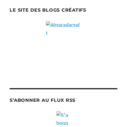
LE SITE DES BLOGS CRÉATIFS
S’ABONNER AU FLUX RSS