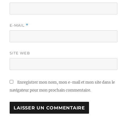
E-MAIL
*
SITE WEB
Enregistrer mon nom, mon e-mail et mon site dans le
navigateur pour mon prochain commentaire.