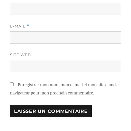
E-MAIL
*
SITE WEB
Enregistrer mon nom, mon e-mail et mon site dans le
navigateur pour mon prochain commentaire.