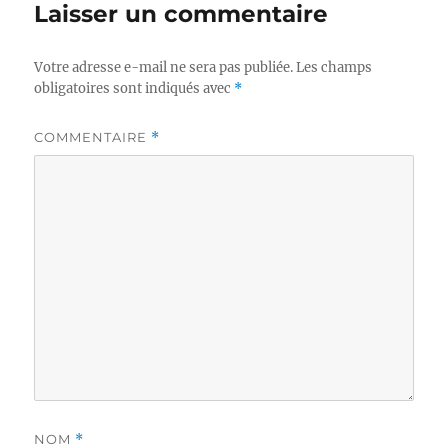
Laisser un commentaire
Votre adresse e-mail ne sera pas publiée.
Les champs
obligatoires sont indiqués avec
*
COMMENTAIRE
*
NOM
*