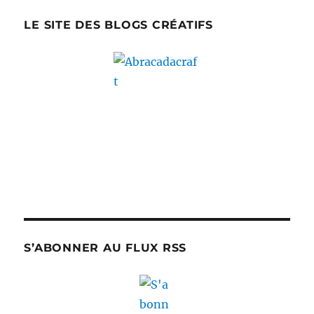
LE SITE DES BLOGS CRÉATIFS
S’ABONNER AU FLUX RSS