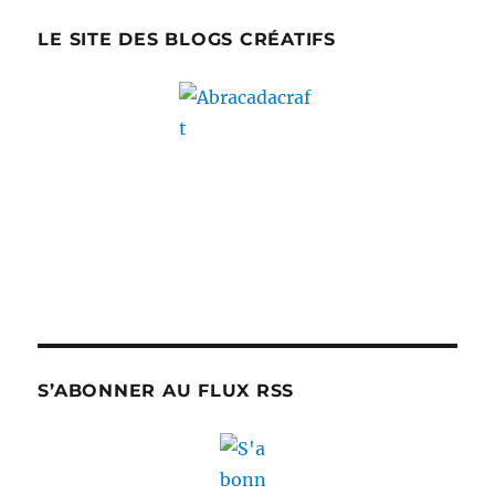
LE SITE DES BLOGS CRÉATIFS
S’ABONNER AU FLUX RSS