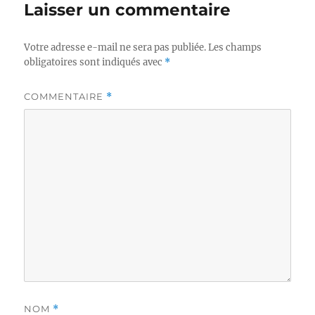
Laisser un commentaire
Votre adresse e-mail ne sera pas publiée.
Les champs
obligatoires sont indiqués avec
*
COMMENTAIRE
*
NOM
*