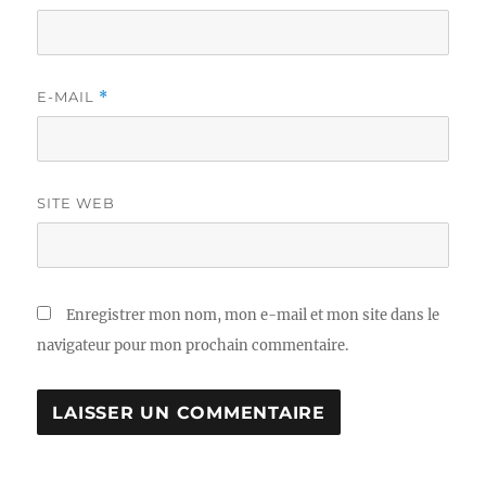
E-MAIL
*
SITE WEB
Enregistrer mon nom, mon e-mail et mon site dans le
navigateur pour mon prochain commentaire.