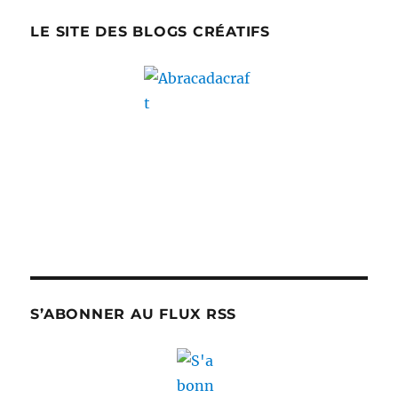
LE SITE DES BLOGS CRÉATIFS
S’ABONNER AU FLUX RSS