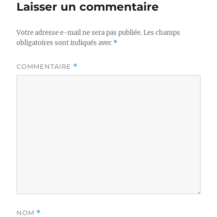
Laisser un commentaire
Votre adresse e-mail ne sera pas publiée.
Les champs
obligatoires sont indiqués avec
*
COMMENTAIRE
*
NOM
*