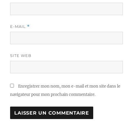
E-MAIL
*
SITE WEB
Enregistrer mon nom, mon e-mail et mon site dans le
navigateur pour mon prochain commentaire.