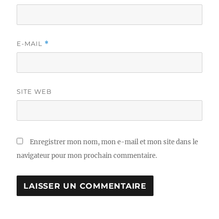
E-MAIL
*
SITE WEB
Enregistrer mon nom, mon e-mail et mon site dans le
navigateur pour mon prochain commentaire.