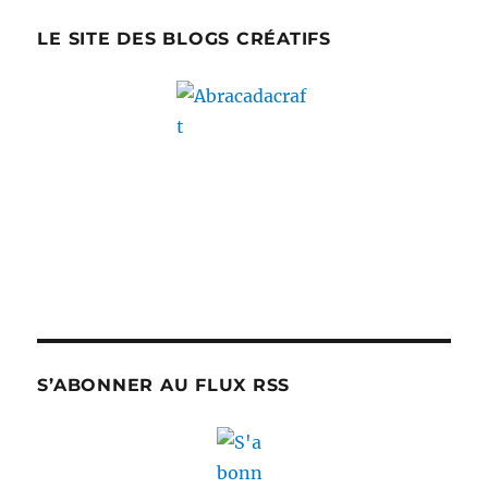
LE SITE DES BLOGS CRÉATIFS
S’ABONNER AU FLUX RSS