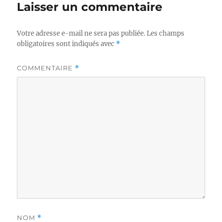
Laisser un commentaire
Votre adresse e-mail ne sera pas publiée.
Les champs
obligatoires sont indiqués avec
*
COMMENTAIRE
*
NOM
*