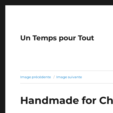
Un Temps pour Tout
Image précédente
Image suivante
Handmade for Ch