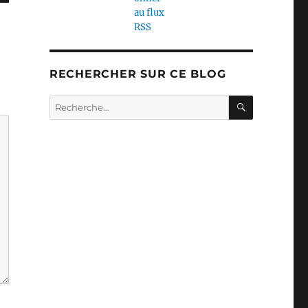
RECHERCHER SUR CE BLOG
RECHERC
Recherche
pour :