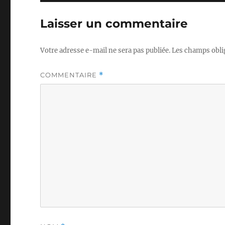
Laisser un commentaire
Votre adresse e-mail ne sera pas publiée.
Les champs obli
COMMENTAIRE
*