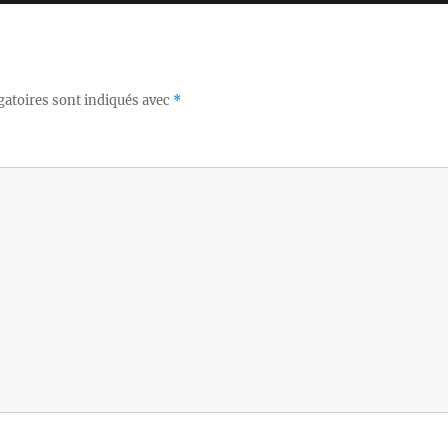
gatoires sont indiqués avec
*