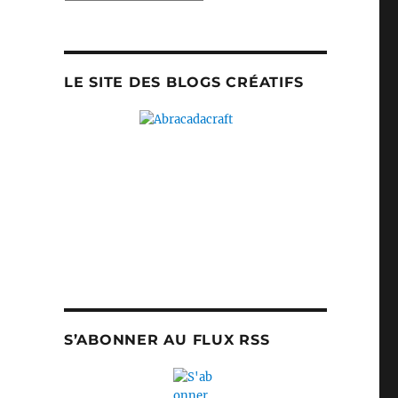
LE SITE DES BLOGS CRÉATIFS
S’ABONNER AU FLUX RSS