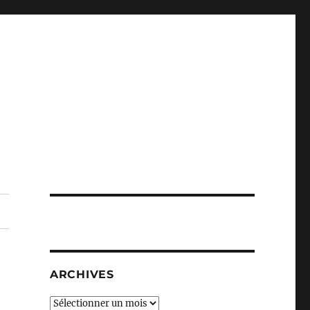
ARCHIVES
Archives