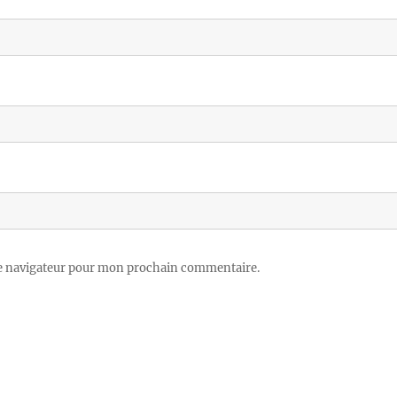
le navigateur pour mon prochain commentaire.