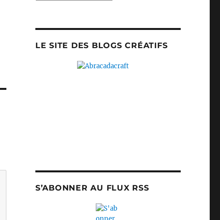
LE SITE DES BLOGS CRÉATIFS
S’ABONNER AU FLUX RSS