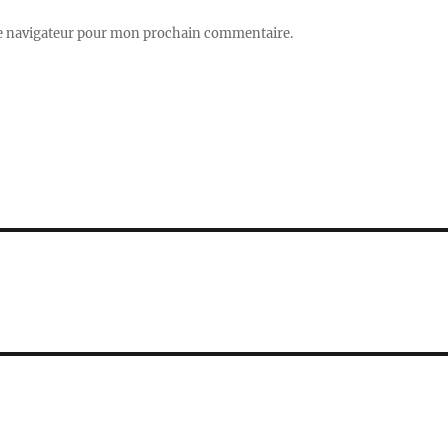
le navigateur pour mon prochain commentaire.