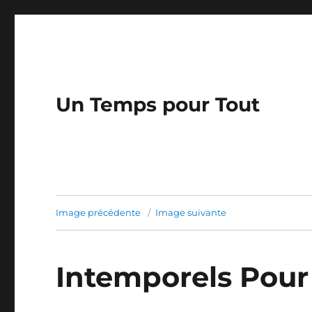
Un Temps pour Tout
Image précédente
Image suivante
Intemporels Pour