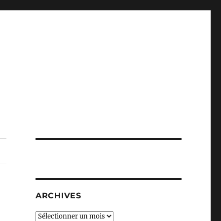
ARCHIVES
Archives