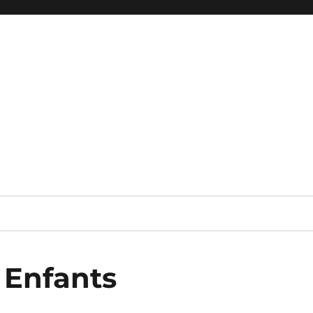
 Enfants