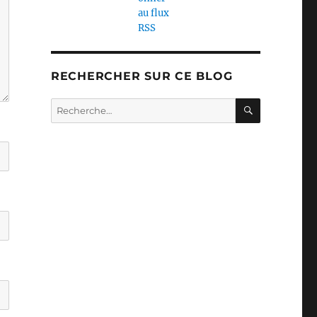
RECHERCHER SUR CE BLOG
RECHERC
Recherche
pour :