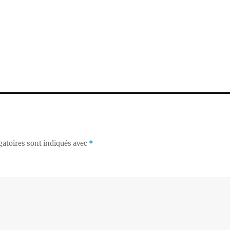
gatoires sont indiqués avec
*