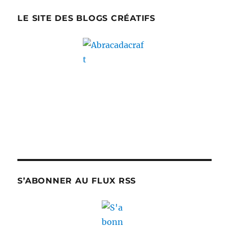
LE SITE DES BLOGS CRÉATIFS
S’ABONNER AU FLUX RSS