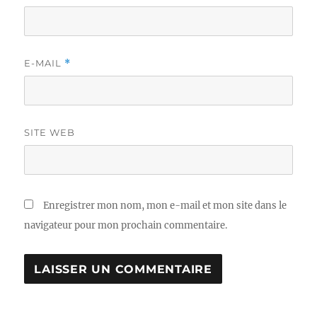
E-MAIL
*
SITE WEB
Enregistrer mon nom, mon e-mail et mon site dans le
navigateur pour mon prochain commentaire.