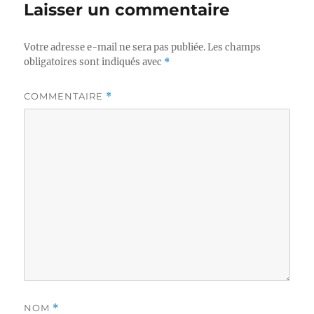
Laisser un commentaire
Votre adresse e-mail ne sera pas publiée.
Les champs
obligatoires sont indiqués avec
*
COMMENTAIRE
*
NOM
*