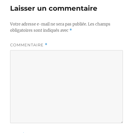
Laisser un commentaire
Votre adresse e-mail ne sera pas publiée.
Les champs
obligatoires sont indiqués avec
*
COMMENTAIRE
*