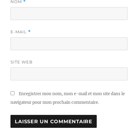
NOM
*
E-MAIL
*
SITE WEB
Enregistrer mon nom, mon e-mail et mon site dans le
navigateur pour mon prochain commentaire.