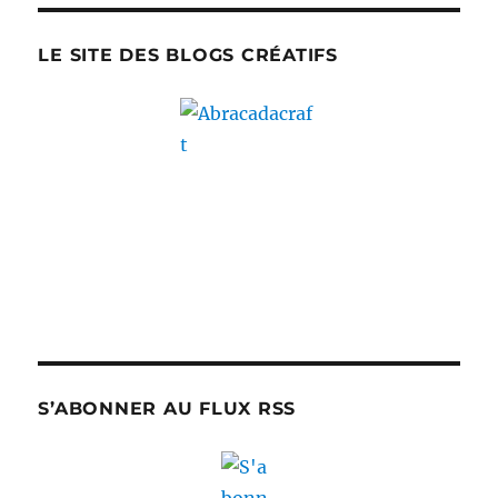
LE SITE DES BLOGS CRÉATIFS
S’ABONNER AU FLUX RSS