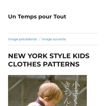
Un Temps pour Tout
Image précédente
Image suivante
NEW YORK STYLE KIDS
CLOTHES PATTERNS