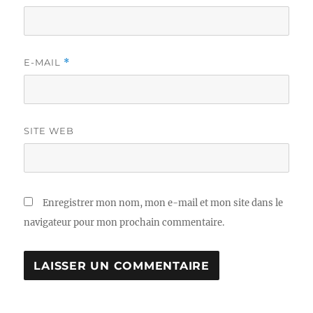
E-MAIL
*
SITE WEB
Enregistrer mon nom, mon e-mail et mon site dans le
navigateur pour mon prochain commentaire.