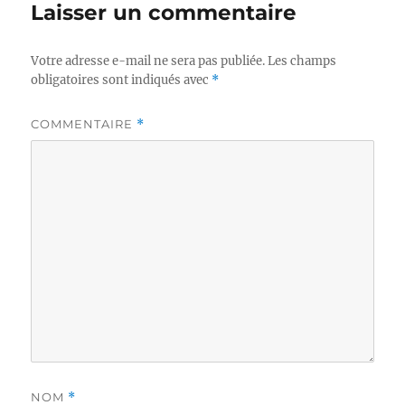
Laisser un commentaire
Votre adresse e-mail ne sera pas publiée.
Les champs
obligatoires sont indiqués avec
*
COMMENTAIRE
*
NOM
*