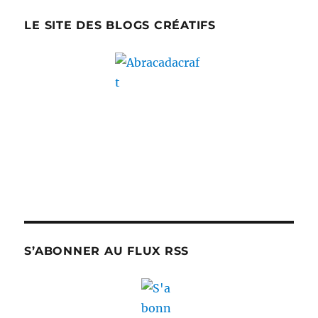
LE SITE DES BLOGS CRÉATIFS
S’ABONNER AU FLUX RSS