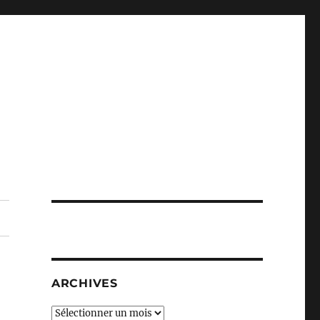
ARCHIVES
Archives