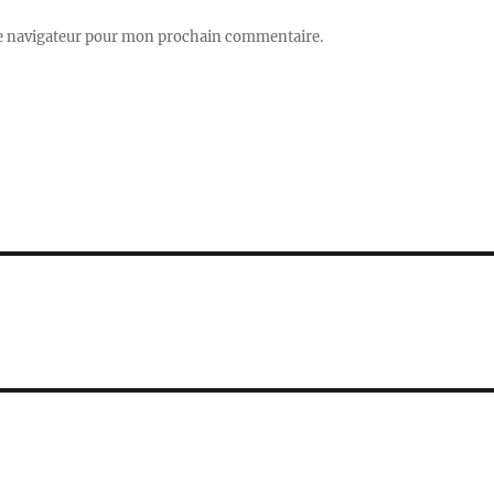
le navigateur pour mon prochain commentaire.