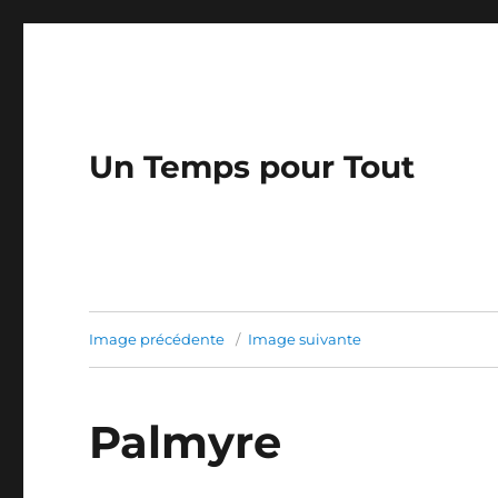
Un Temps pour Tout
Image précédente
Image suivante
Palmyre