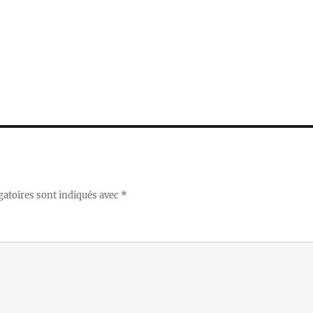
gatoires sont indiqués avec
*