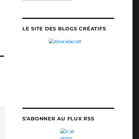
LE SITE DES BLOGS CRÉATIFS
S’ABONNER AU FLUX RSS