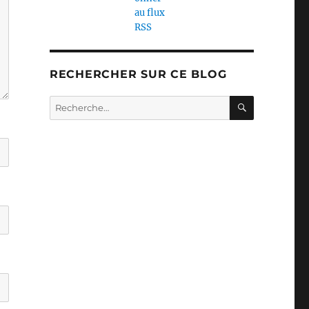
RECHERCHER SUR CE BLOG
RECHERC
Recherche
pour :