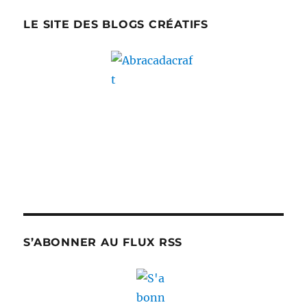
LE SITE DES BLOGS CRÉATIFS
S’ABONNER AU FLUX RSS