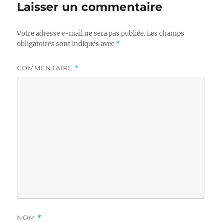
Laisser un commentaire
Votre adresse e-mail ne sera pas publiée.
Les champs
obligatoires sont indiqués avec
*
COMMENTAIRE
*
NOM
*