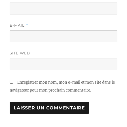
E-MAIL
*
SITE WEB
Enregistrer mon nom, mon e-mail et mon site dans le
navigateur pour mon prochain commentaire.