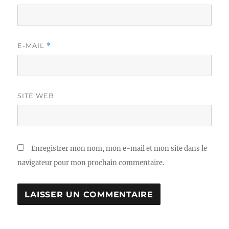
E-MAIL
*
SITE WEB
Enregistrer mon nom, mon e-mail et mon site dans le
navigateur pour mon prochain commentaire.