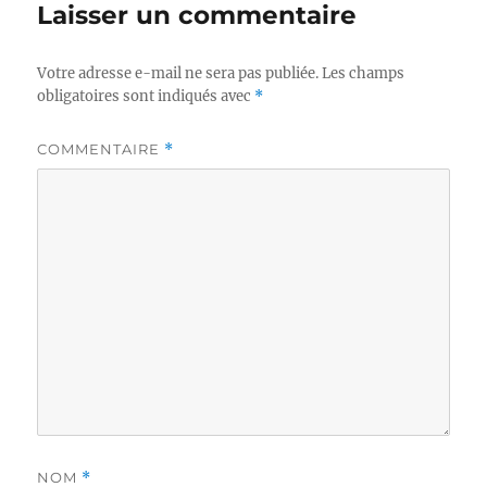
Laisser un commentaire
Votre adresse e-mail ne sera pas publiée.
Les champs
obligatoires sont indiqués avec
*
COMMENTAIRE
*
NOM
*