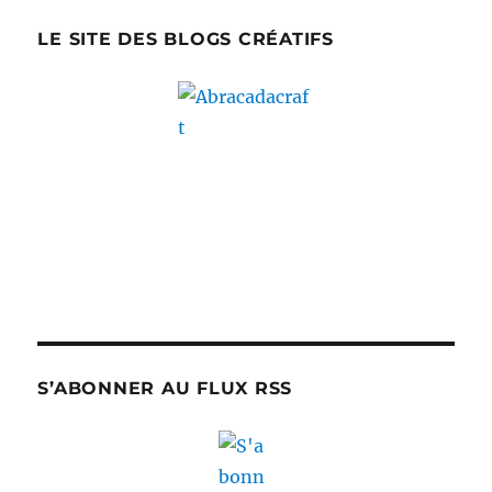
LE SITE DES BLOGS CRÉATIFS
S’ABONNER AU FLUX RSS