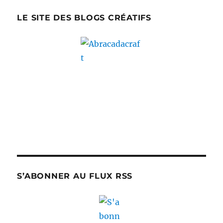
LE SITE DES BLOGS CRÉATIFS
S’ABONNER AU FLUX RSS