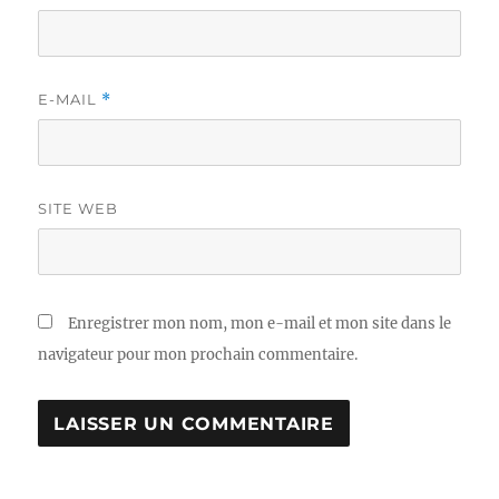
E-MAIL
*
SITE WEB
Enregistrer mon nom, mon e-mail et mon site dans le
navigateur pour mon prochain commentaire.