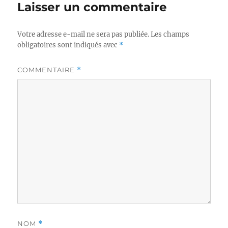
Laisser un commentaire
Votre adresse e-mail ne sera pas publiée.
Les champs
obligatoires sont indiqués avec
*
COMMENTAIRE
*
NOM
*