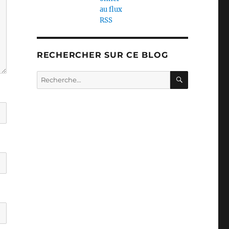
RECHERCHER SUR CE BLOG
RECHERC
Recherche
pour :