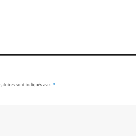
gatoires sont indiqués avec
*