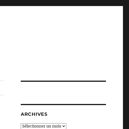
ARCHIVES
Archives