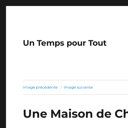
Un Temps pour Tout
Image précédente
Image suivante
Une Maison de C