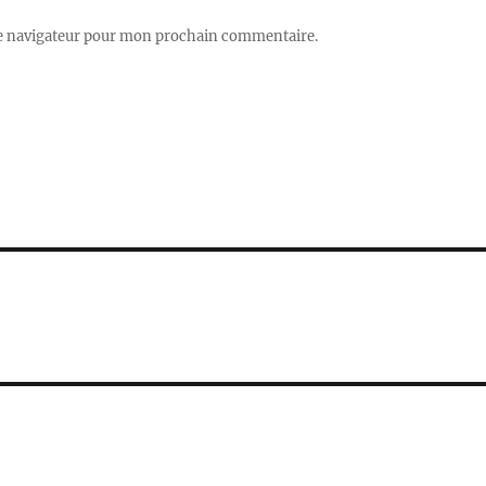
le navigateur pour mon prochain commentaire.