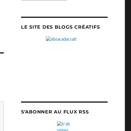
LE SITE DES BLOGS CRÉATIFS
S’ABONNER AU FLUX RSS