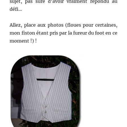
sujet, pas sûre d’avoir vraiment répondu au
défi…
Allez, place aux photos (floues pour certaines,
mon fiston étant pris par la fureur du foot en ce
moment !) !