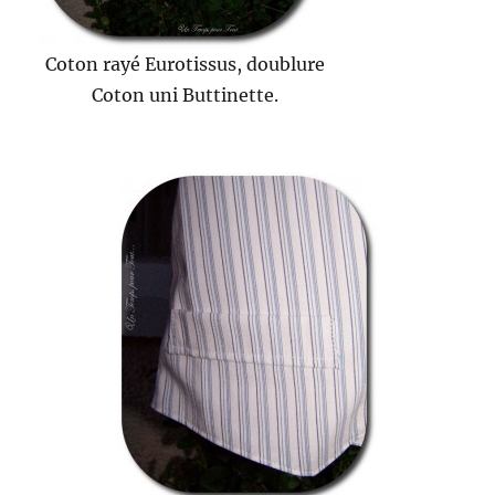
Coton rayé Eurotissus, doublure
Coton uni Buttinette.