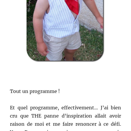
Tout un programme !
Et quel programme, effectivement… J’ai bien
cru que THE panne d’inspiration allait avoir
raison de moi et me faire renoncer à ce défi.