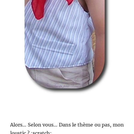
Alors… Selon vous… Dans le thème ou pas, mon
loustic ? :scratch: