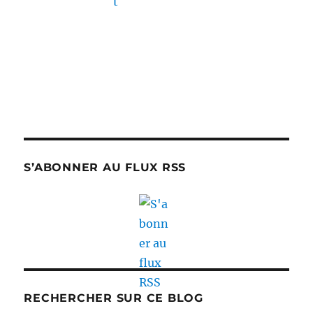
S’ABONNER AU FLUX RSS
RECHERCHER SUR CE BLOG