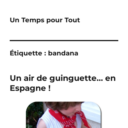
Un Temps pour Tout
Étiquette :
bandana
Un air de guinguette… en
Espagne !