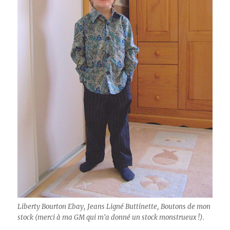
Liberty Bourton Ebay, Jeans Ligné Buttinette, Boutons de mon
stock (merci à ma GM qui m'a donné un stock monstrueux !).