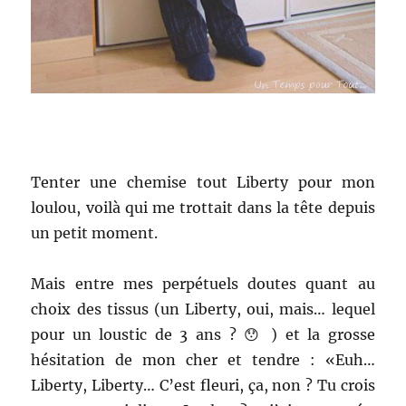
Tenter une chemise tout Liberty pour mon
loulou, voilà qui me trottait dans la tête depuis
un petit moment.
Mais entre mes perpétuels doutes quant au
choix des tissus (un Liberty, oui, mais… lequel
pour un loustic de 3 ans ? 😯 ) et la grosse
hésitation de mon cher et tendre : «Euh…
Liberty, Liberty… C’est fleuri, ça, non ? Tu crois