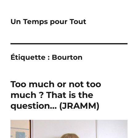
Un Temps pour Tout
Étiquette :
Bourton
Too much or not too
much ? That is the
question… (JRAMM)