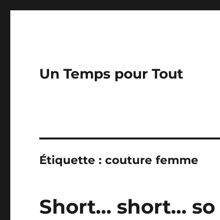
Un Temps pour Tout
Étiquette :
couture femme
Short… short… so 