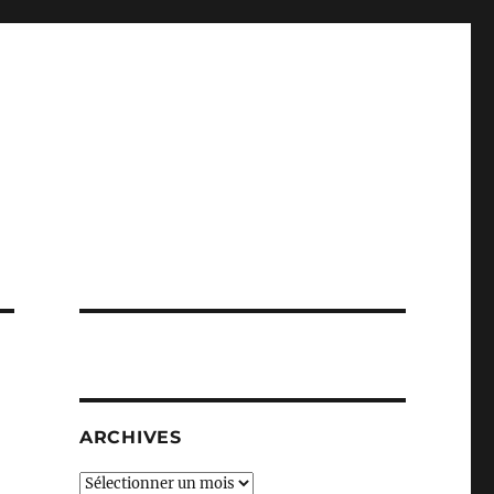
ARCHIVES
Archives