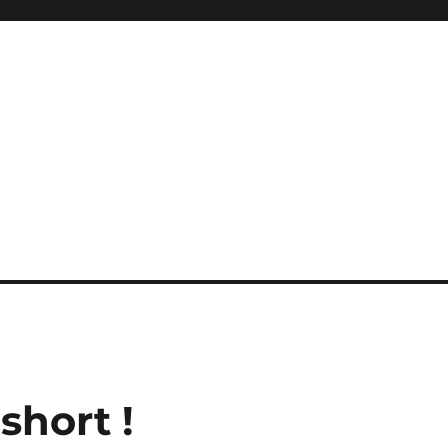
short !