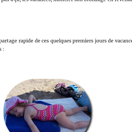
?
t partage rapide de ces quelques premiers jours de vacanc
 :