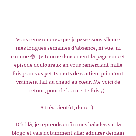
Vous remarquerez que je passe sous silence
mes longues semaines d’absence, ni vue, ni
connue 😳 . Je tourne doucement la page sur cet
épisode douloureux en vous remerciant mille
fois pour vos petits mots de soutien qui m’ont
vraiment fait au chaud au cœur. Me voici de
retour, pour de bon cette fois ;).
A très bientôt, donc ;).
D’ici là, je reprends enfin mes balades sur la
blogo et vais notamment aller admirer demain