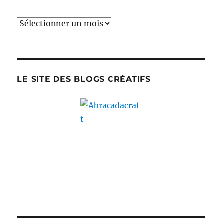
Archives
LE SITE DES BLOGS CRÉATIFS