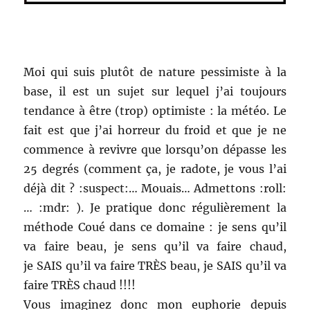
Moi qui suis plutôt de nature pessimiste à la
base, il est un sujet sur lequel j’ai toujours
tendance à être (trop) optimiste : la météo. Le
fait est que j’ai horreur du froid et que je ne
commence à revivre que lorsqu’on dépasse les
25 degrés (comment ça, je radote, je vous l’ai
déjà dit ? :suspect:… Mouais… Admettons :roll:
… :mdr: ). Je pratique donc régulièrement la
méthode Coué dans ce domaine : je sens qu’il
va faire beau, je sens qu’il va faire chaud,
je SAIS qu’il va faire TRÈS beau, je SAIS qu’il va
faire TRÈS chaud !!!!
Vous imaginez donc mon euphorie depuis