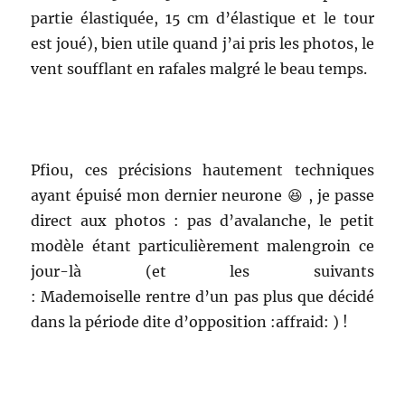
partie élastiquée, 15 cm d’élastique et le tour
est joué), bien utile quand j’ai pris les photos, le
vent soufflant en rafales malgré le beau temps.
Pfiou, ces précisions hautement techniques
ayant épuisé mon dernier neurone 😆 , je passe
direct aux photos : pas d’avalanche, le petit
modèle étant particulièrement malengroin ce
jour-là (et les suivants
: Mademoiselle rentre d’un pas plus que décidé
dans la période dite d’opposition :affraid: ) !