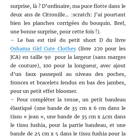
surprise, là ? D’ordinaire, ma puce flotte dans le
deux ans de Citronille… :scratch: J’ai pourtant
bien les planches corrigées du bouquin. Bref,
une bonne surprise, pour cette fois !).
– Le bas est tiré du petit short D du livre
Oshama Girl Cute Clothes
(livre 270 pour les
JCA) en taille 90 pour la largeur (sans marges
de couture), 100 pour la longueur, avec ajout
d’un faux passepoil au niveau des poches,
fronces et bracelets fendus en bas des jambes,
pour un petit effet bloomer.
– Pour compléter la tenue, un petit bandeau
élastiqué (une bande de 35 cm x 6 cm dans le
tissu « jean », une bande de 35 cm x 4cm dans
le tissu fushia, pour la partie bandeau, et une
bande de 25 cm x 5 dans le tissu fushia pour la