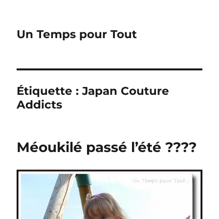
Un Temps pour Tout
Étiquette :
Japan Couture
Addicts
Méoukilé passé l’été ????