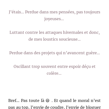
J’étais… Perdue dans mes pensées, pas toujours
joyeuses…
Luttant contre les attaques hivernales
et donc,
de mes loustics soucieuse…
Perdue dans des projets qui n’avancent guère…
Oscillant trop souvent entre espoir déçu et
colère…
Bref… Pas toute là 😆 . Et quand le moral n’est
pas au top, l’envie de coudre, l’envie de bloguer