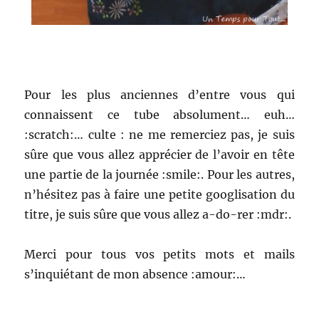
Pour les plus anciennes d’entre vous qui
connaissent ce tube absolument… euh…
:scratch:… culte : ne me remerciez pas, je suis
sûre que vous allez apprécier de l’avoir en tête
une partie de la journée :smile:. Pour les autres,
n’hésitez pas à faire une petite googlisation du
titre, je suis sûre que vous allez a-do-rer :mdr:.
Merci pour tous vos petits mots et mails
s’inquiétant de mon absence :amour:…