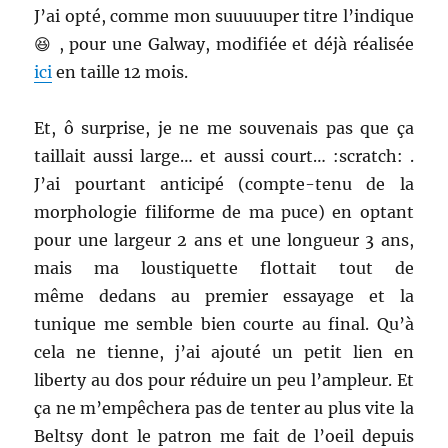
J’ai opté, comme mon suuuuuper titre l’indique
😆 , pour une Galway, modifiée et déjà réalisée
ici
en taille 12 mois.
Et, ô surprise, je ne me souvenais pas que ça
taillait aussi large… et aussi court… :scratch: .
J’ai pourtant anticipé (compte-tenu de la
morphologie filiforme de ma puce) en optant
pour une largeur 2 ans et une longueur 3 ans,
mais ma loustiquette flottait tout de
même dedans au premier essayage et la
tunique me semble bien courte au final. Qu’à
cela ne tienne, j’ai ajouté un petit lien en
liberty au dos pour réduire un peu l’ampleur. Et
ça ne m’empêchera pas de tenter au plus vite la
Beltsy dont le patron me fait de l’oeil depuis