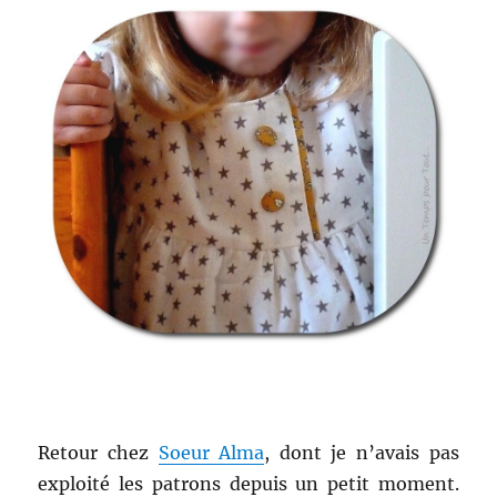
Retour chez
Soeur Alma
, dont je n’avais pas
exploité les patrons depuis un petit moment.