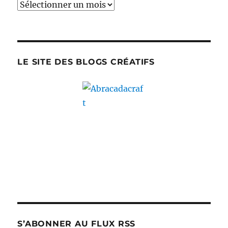
Archives
LE SITE DES BLOGS CRÉATIFS
S’ABONNER AU FLUX RSS