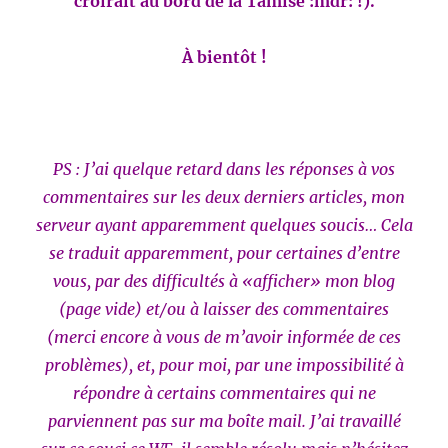
croirait au bord de la Tamise :mdr: !).
À bientôt !
PS : J’ai quelque retard dans les réponses à vos
commentaires sur les deux derniers articles, mon
serveur ayant apparemment quelques soucis… Cela
se traduit apparemment, pour certaines d’entre
vous, par des difficultés à «afficher» mon blog
(page vide) et/ou à laisser des commentaires
(merci encore à vous de m’avoir informée de ces
problèmes), et, pour moi, par une impossibilité à
répondre à certains commentaires qui ne
parviennent pas sur ma boîte mail. J’ai travaillé