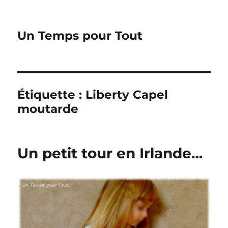
Un Temps pour Tout
Étiquette :
Liberty Capel
moutarde
Un petit tour en Irlande…