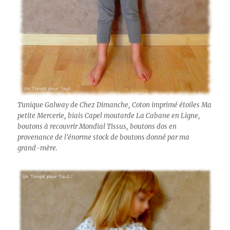
Tunique Galway de Chez Dimanche, Coton imprimé étoiles Ma
petite Mercerie, biais Capel moutarde La Cabane en Ligne,
boutons à recouvrir Mondial Tissus, boutons dos en
provenance de l'énorme stock de boutons donné par ma
grand-mère.