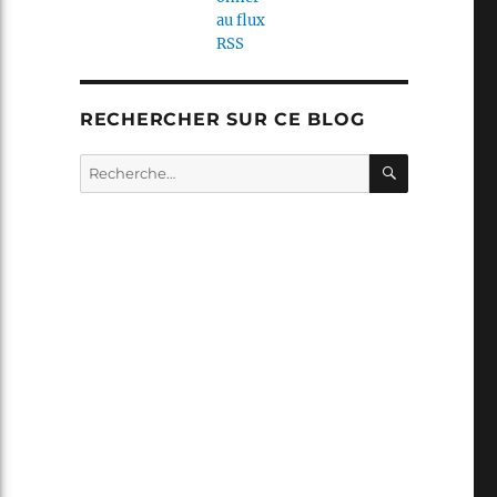
RECHERCHER SUR CE BLOG
RECHERC
Recherche
pour :