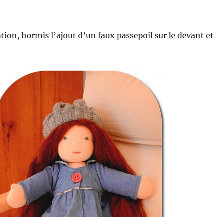
ion, hormis l’ajout d’un faux passepoil sur le devant et