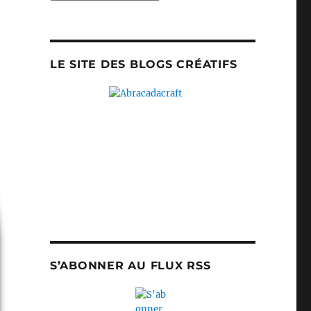
LE SITE DES BLOGS CRÉATIFS
S’ABONNER AU FLUX RSS