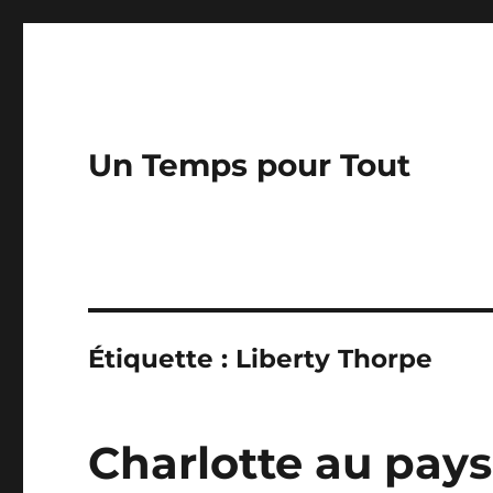
Un Temps pour Tout
Étiquette :
Liberty Thorpe
Charlotte au pays 