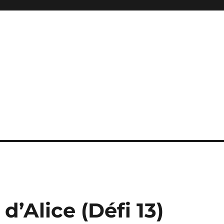
d’Alice (Défi 13)