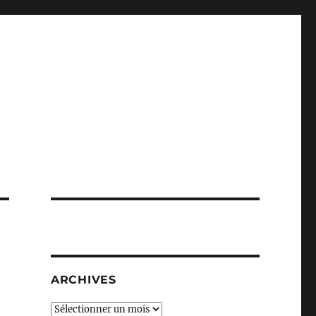
ARCHIVES
Archives