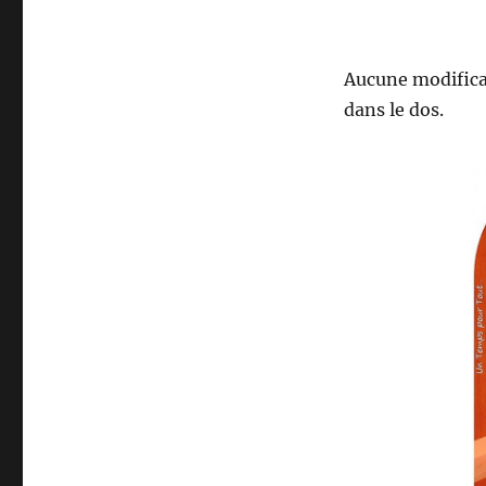
Aucune modificat
dans le dos.