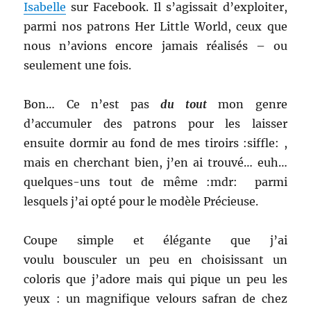
Isabelle
sur Facebook. Il s’agissait d’exploiter,
parmi nos patrons Her Little World, ceux que
nous n’avions encore jamais réalisés – ou
seulement une fois.
Bon… Ce n’est pas
du tout
mon genre
d’accumuler des patrons pour les laisser
ensuite dormir au fond de mes tiroirs :siffle: ,
mais en cherchant bien, j’en ai trouvé… euh…
quelques-uns tout de même :mdr: parmi
lesquels j’ai opté pour le modèle Précieuse.
Coupe simple et élégante que j’ai
voulu bousculer un peu en choisissant un
coloris que j’adore mais qui pique un peu les
yeux : un magnifique velours safran de chez