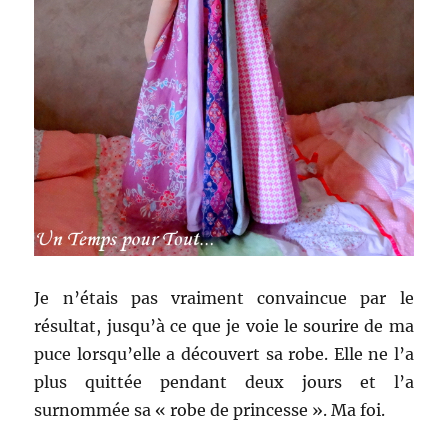
Je n’étais pas vraiment convaincue par le
résultat, jusqu’à ce que je voie le sourire de ma
puce lorsqu’elle a découvert sa robe. Elle ne l’a
plus quittée pendant deux jours et l’a
surnommée sa « robe de princesse ». Ma foi.