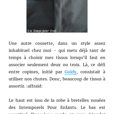
Une autre cousette, dans un style assez
inhabituel chez moi – qui mets déjà tant de
temps à choisir mes tissus lorsqu’il faut en
associer seulement deux ou trois. Là, ce défi
entre copines, initié par
Goldy
, consistait à
utiliser nos chutes. Donc, beaucoup de tissus à
assortir. :affraid:
Le haut est issu de la robe à bretelles nouées
des Intemporels Pour Enfants. Le bas est