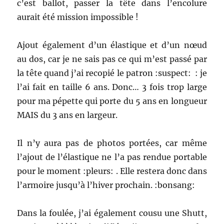
c’est ballot, passer la tête dans l’encolure
aurait été mission impossible !
Ajout également d’un élastique et d’un nœud
au dos, car je ne sais pas ce qui m’est passé par
la tête quand j’ai recopié le patron :suspect: : je
l’ai fait en taille 6 ans. Donc… 3 fois trop large
pour ma pépette qui porte du 5 ans en longueur
MAIS du 3 ans en largeur.
Il n’y aura pas de photos portées, car même
l’ajout de l’élastique ne l’a pas rendue portable
pour le moment :pleurs: . Elle restera donc dans
l’armoire jusqu’à l’hiver prochain. :bonsang:
Dans la foulée, j’ai également cousu une Shutt,