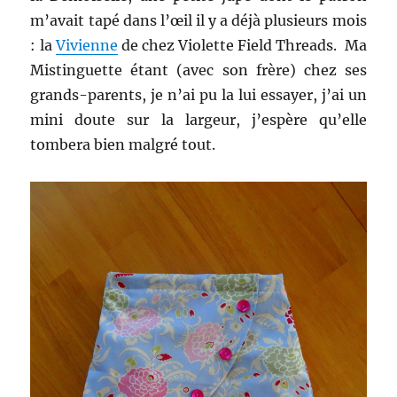
m’avait tapé dans l’œil il y a déjà plusieurs mois
: la
Vivienne
de chez Violette Field Threads. Ma
Mistinguette étant (avec son frère) chez ses
grands-parents, je n’ai pu la lui essayer, j’ai un
mini doute sur la largeur, j’espère qu’elle
tombera bien malgré tout.