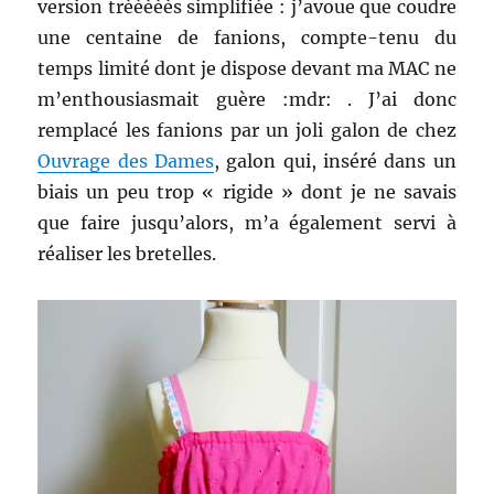
version trèèèèès simplifiée : j’avoue que coudre
une centaine de fanions, compte-tenu du
temps limité dont je dispose devant ma MAC ne
m’enthousiasmait guère :mdr: . J’ai donc
remplacé les fanions par un joli galon de chez
Ouvrage des Dames
, galon qui, inséré dans un
biais un peu trop « rigide » dont je ne savais
que faire jusqu’alors, m’a également servi à
réaliser les bretelles.