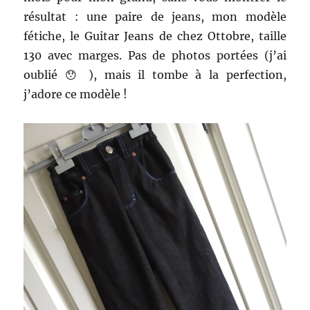
résultat : une paire de jeans, mon modèle
fétiche, le Guitar Jeans de chez Ottobre, taille
130 avec marges. Pas de photos portées (j’ai
oublié 😯 ), mais il tombe à la perfection,
j’adore ce modèle !