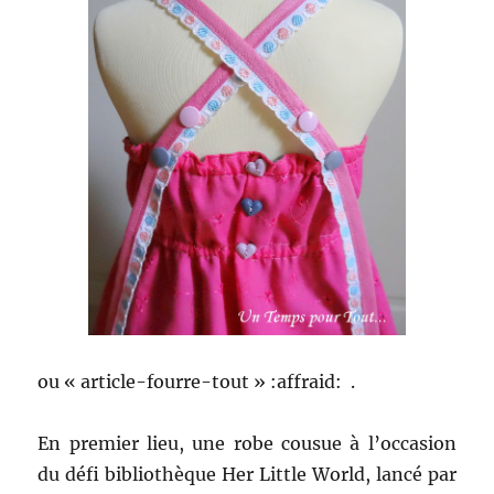
ou « article-fourre-tout » :affraid: .
En premier lieu, une robe cousue à l’occasion
du défi bibliothèque Her Little World, lancé par