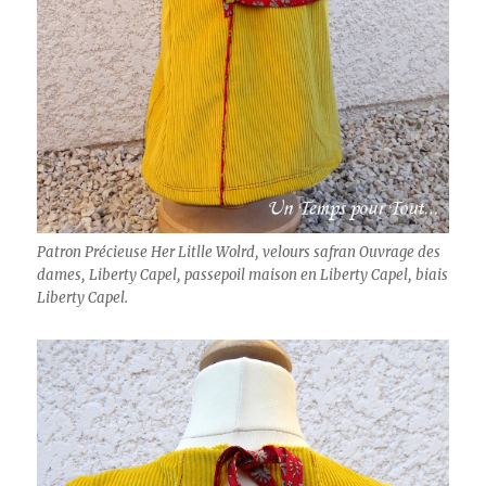
Patron Précieuse Her Litlle Wolrd, velours safran Ouvrage des
dames, Liberty Capel, passepoil maison en Liberty Capel, biais
Liberty Capel.