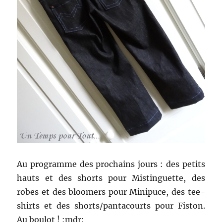
Au programme des prochains jours : des petits
hauts et des shorts pour Mistinguette, des
robes et des bloomers pour Minipuce, des tee-
shirts et des shorts/pantacourts pour Fiston.
Au boulot ! :mdr: