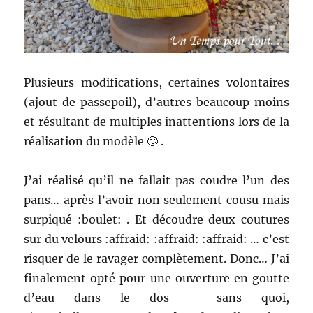
Plusieurs modifications, certaines volontaires
(ajout de passepoil), d’autres beaucoup moins
et résultant de multiples inattentions lors de la
réalisation du modèle 🙄 .
J’ai réalisé qu’il ne fallait pas coudre l’un des
pans… après l’avoir non seulement cousu mais
surpiqué :boulet: . Et découdre deux coutures
sur du velours :affraid: :affraid: :affraid: … c’est
risquer de le ravager complètement. Donc… J’ai
finalement opté pour une ouverture en goutte
d’eau dans le dos – sans quoi,