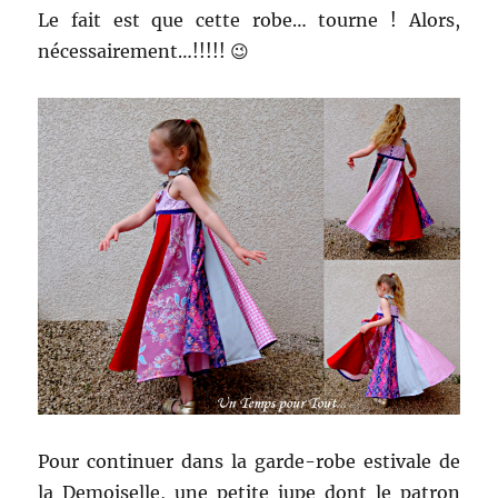
Le fait est que cette robe… tourne ! Alors,
nécessairement…!!!!! 😉
Pour continuer dans la garde-robe estivale de
la Demoiselle, une petite jupe dont le patron