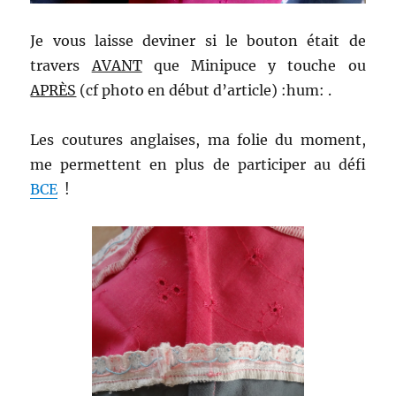
Je vous laisse deviner si le bouton était de
travers
AVANT
que Minipuce y touche ou
APRÈS
(cf photo en début d’article) :hum: .
Les coutures anglaises, ma folie du moment,
me permettent en plus de participer au défi
BCE
!