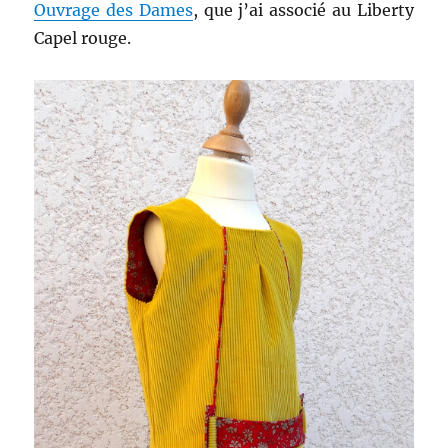
Ouvrage des Dames
, que j’ai associé au Liberty
Capel rouge.