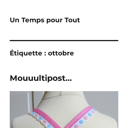
Un Temps pour Tout
Étiquette :
ottobre
Mouuultipost…