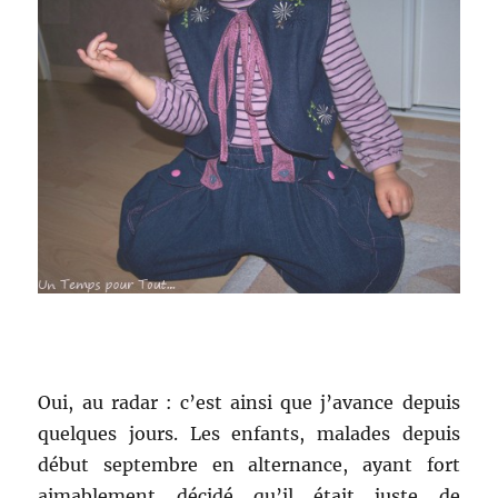
Oui, au radar : c’est ainsi que j’avance depuis
quelques jours. Les enfants, malades depuis
début septembre en alternance, ayant fort
aimablement décidé qu’il était juste de