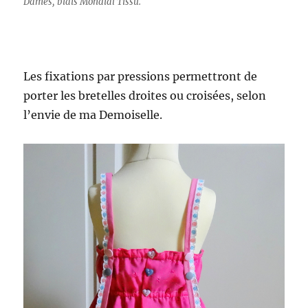
Dames, biais Mondial Tissu.
Les fixations par pressions permettront de
porter les bretelles droites ou croisées, selon
l’envie de ma Demoiselle.