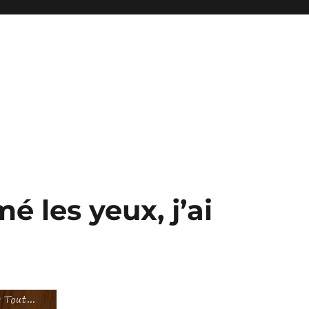
é les yeux, j’ai