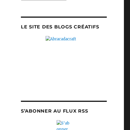
LE SITE DES BLOGS CRÉATIFS
S’ABONNER AU FLUX RSS