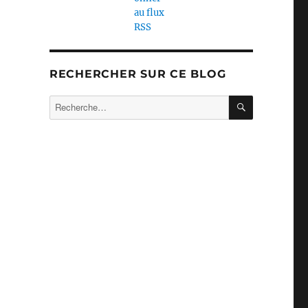
RECHERCHER SUR CE BLOG
RECHERC
Recherche
pour :