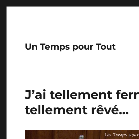
Un Temps pour Tout
J’ai tellement ferm
tellement rêvé…