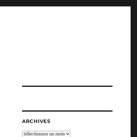
ARCHIVES
Archives