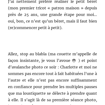
J’ai nettement préféré réaliser le petit béret
(mon premier tricot « patron maison » depuis
près de 25 ans, une grande étape pour moi…
oui, bon, ce n’est qu’un béret, mais il faut bien
(re)commencer petit à petit).
Allez, stop au blabla (ma couette m’appelle de
façon insistante, je vous l’avoue 😳 ) et point
d’avalanche photo ce soir : Charlotte et moi ne
sommes pas encore tout à fait habituées l’une à
l’autre et elle n’est pas encore suffisamment
en confiance pour prendre les multiples pauses
que ma loustiquette se délecte à prendre quant
à elle. Il s’agit là de sa première séance photo,