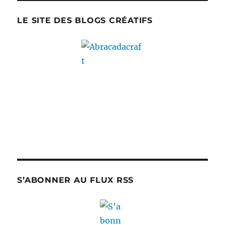
LE SITE DES BLOGS CRÉATIFS
S’ABONNER AU FLUX RSS