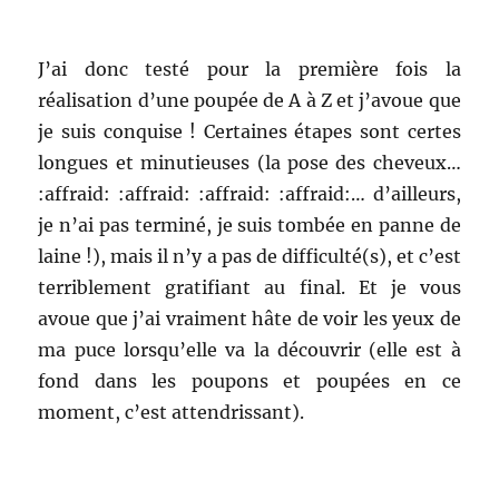
J’ai donc testé pour la première fois la
réalisation d’une poupée de A à Z et j’avoue que
je suis conquise ! Certaines étapes sont certes
longues et minutieuses (la pose des cheveux…
:affraid: :affraid: :affraid: :affraid:… d’ailleurs,
je n’ai pas terminé, je suis tombée en panne de
laine !), mais il n’y a pas de difficulté(s), et c’est
terriblement gratifiant au final. Et je vous
avoue que j’ai vraiment hâte de voir les yeux de
ma puce lorsqu’elle va la découvrir (elle est à
fond dans les poupons et poupées en ce
moment, c’est attendrissant).