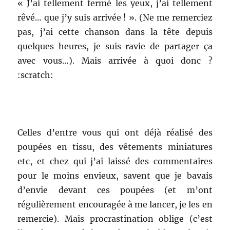
« J’ai tellement fermé les yeux, j’ai tellement
rêvé… que j’y suis arrivée ! ». (Ne me remerciez
pas, j’ai cette chanson dans la tête depuis
quelques heures, je suis ravie de partager ça
avec vous…). Mais arrivée à quoi donc ?
:scratch:
Celles d’entre vous qui ont déjà réalisé des
poupées en tissu, des vêtements miniatures
etc, et chez qui j’ai laissé des commentaires
pour le moins envieux, savent que je bavais
d’envie devant ces poupées (et m’ont
régulièrement encouragée à me lancer, je les en
remercie). Mais procrastination oblige (c’est