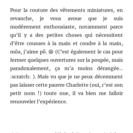
Pour la couture des vêtements miniatures, en
revanche, je vous avoue que je suis
modérement enthousiaste, notamment parce
qu’il y a des petites choses qui nécessitent
d’être cousues à la main et coudre à la main,
môa, j’aime pô. 😆 (C’est également le cas pour
fermer quelques ouvertures sur la poupée, mais
paradoxalement, ça m’a moins dérangée…
:scratch: ). Mais vu que je ne peux décemment
pas laisser cette pauvre Charlotte (oui, c’est son
petit nom !) toute nue, il va bien me falloir
renouveler l’expérience.