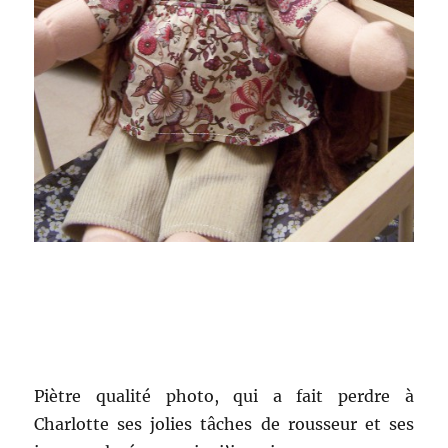
Piètre qualité photo, qui a fait perdre à
Charlotte ses jolies tâches de rousseur et ses