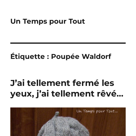
Un Temps pour Tout
Étiquette :
Poupée Waldorf
J’ai tellement fermé les
yeux, j’ai tellement rêvé…