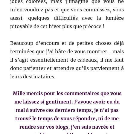
joues colorées, mais j’imagine que vous ne
m’en voudrez pas et que vous connaissez, vous
aussi, quelques difficultés avec la lumière
pitoyable de cet hiver plus que précoce !
Beaucoup d’encours et de petites choses déjà
terminées que j’ai hâte de vous montrer… mais
il s’agit essentiellement de cadeaux, il me faut
donc patienter et attendre qu’ils parviennent à
leurs destinataires.
Mille mercis pour les commentaires que vous
me laissez si gentiment. J’avoue avoir eu du
mal à suivre ces derniers temps, je n’ai pas
trouvé le temps de vous répondre, ni de me
rendre sur vos blogs, j’en suis navrée et