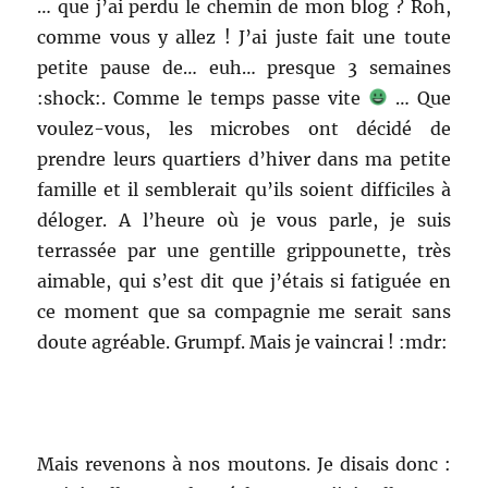
… que j’ai perdu le chemin de mon blog ? Roh,
comme vous y allez ! J’ai juste fait une toute
petite pause de… euh… presque 3 semaines
:shock:. Comme le temps passe vite
… Que
voulez-vous, les microbes ont décidé de
prendre leurs quartiers d’hiver dans ma petite
famille et il semblerait qu’ils soient difficiles à
déloger. A l’heure où je vous parle, je suis
terrassée par une gentille grippounette, très
aimable, qui s’est dit que j’étais si fatiguée en
ce moment que sa compagnie me serait sans
doute agréable. Grumpf. Mais je vaincrai ! :mdr:
Mais revenons à nos moutons. Je disais donc :