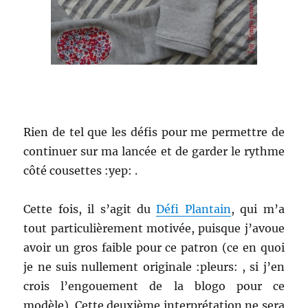
Rien de tel que les défis pour me permettre de
continuer sur ma lancée et de garder le rythme
côté cousettes :yep: .
Cette fois, il s’agit du
Défi Plantain
, qui m’a
tout particulièrement motivée, puisque j’avoue
avoir un gros faible pour ce patron (ce en quoi
je ne suis nullement originale :pleurs: , si j’en
crois l’engouement de la blogo pour ce
modèle). Cette deuxième interprétation ne sera