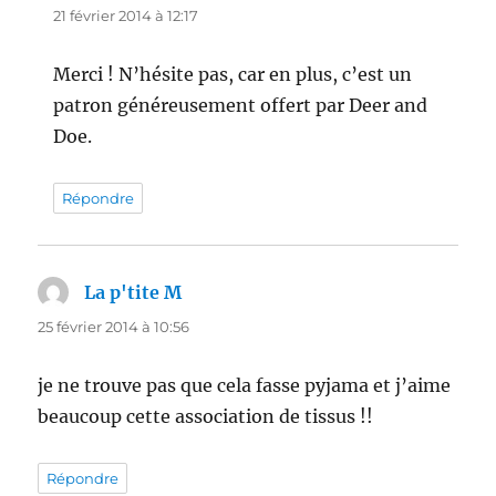
21 février 2014 à 12:17
Merci ! N’hésite pas, car en plus, c’est un
patron généreusement offert par Deer and
Doe.
Répondre
La p'tite M
dit :
25 février 2014 à 10:56
je ne trouve pas que cela fasse pyjama et j’aime
beaucoup cette association de tissus !!
Répondre