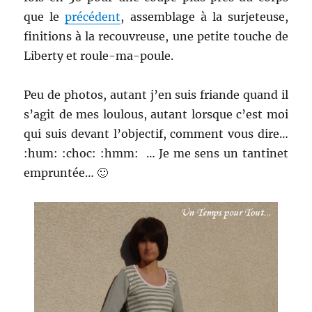
que le
précédent
, assemblage à la surjeteuse,
finitions à la recouvreuse, une petite touche de
Liberty et roule-ma-poule.
Peu de photos, autant j’en suis friande quand il
s’agit de mes loulous, autant lorsque c’est moi
qui suis devant l’objectif, comment vous dire…
:hum: :choc: :hmm: … Je me sens un tantinet
empruntée… 🙂