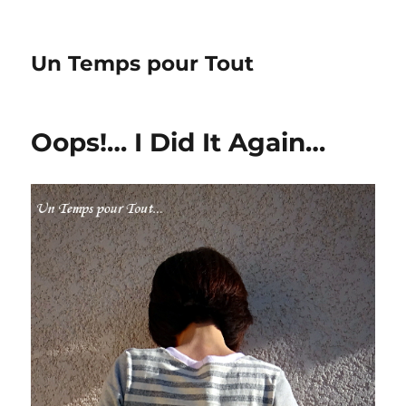
Un Temps pour Tout
Oops!… I Did It Again…