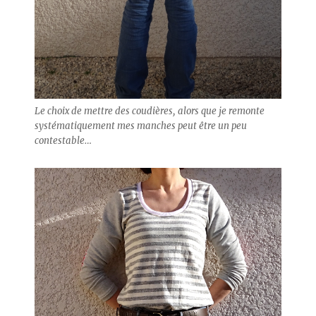
Le choix de mettre des coudières, alors que je remonte
systématiquement mes manches peut être un peu
contestable…