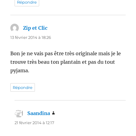
Répondre
Zip et Clic
dit :
13 février 2014 à 18:26
Bon je ne vais pas être très originale mais je le
trouve très beau ton plantain et pas du tout
pyjama.
Répondre
Saandina
dit :
21 février 2014 à 12:17