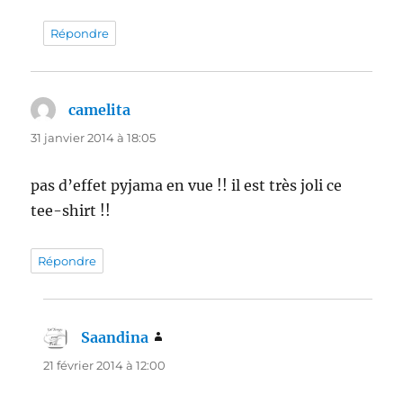
Répondre
camelita
dit :
31 janvier 2014 à 18:05
pas d’effet pyjama en vue !! il est très joli ce
tee-shirt !!
Répondre
Saandina
dit :
21 février 2014 à 12:00