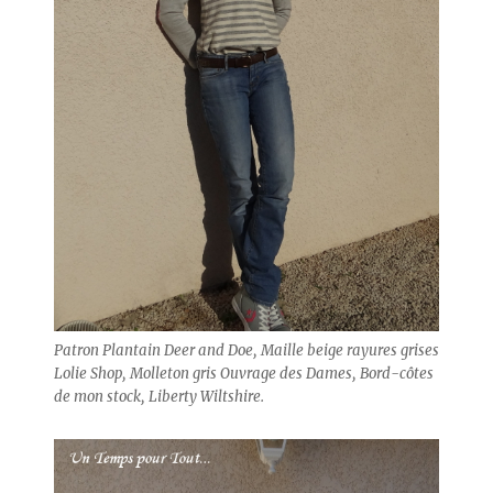
Patron Plantain Deer and Doe, Maille beige rayures grises
Lolie Shop, Molleton gris Ouvrage des Dames, Bord-côtes
de mon stock, Liberty Wiltshire.