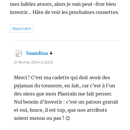
mes faibles atouts, alors je vais peut-être bien
investir… Hâte de voir les prochaines cousettes.
Répondre
Saandina
dit :
21 février 2014 à 12:02
Merci ! C’est ma cadette qui doit avoir des
pyjamas du tonnerre, en fait, car c’est à l’un
des siens que mon Plantain me fait penser.
Nul besoin d’investir : c’est un patron gratuit
et oui, fonce, il est top, que nos attributs
soient menus ou pas ! 😉