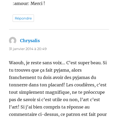
:amour: Merci !
Répondre
Chrysalis
dit :
31 janvier 2014 à 20:49
Waouh, je reste sans voix… C’est super beau. Si
tu trouves que ça fait pyjama, alors
franchement tu dois avoir des pyjamas du
tonnerre dans ton placard! Les coudières, c’est
tout simplement magnifique, ne te préoccupe
pas de savoir si c’est utile ou non, l’art c’est
l’art! Si j’ai bien compris ta réponse au
commentaire ci-dessus, ce patron est fait pour