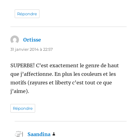
Répondre
Ortisse
dit :
31 janvier 2014 à 22:57
SUPERBE! C’est exactement le genre de haut
que j’affectionne. En plus les couleurs et les
motifs (rayures et liberty c’est tout ce que
j’aime).
Répondre
Saandina
dit :