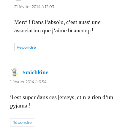
21 février 2014 à 12:03
Merci ! Dans l’absolu, c’est aussi une
association que j’aime beaucoup !
Répondre
Smichkine
dit :
1 février 2014 à 6:54
il est super dans ces jerseys, et n’a rien d’un
pyjama !
Répondre