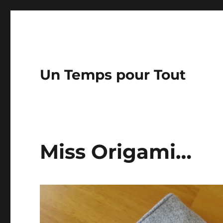
Un Temps pour Tout
Miss Origami…