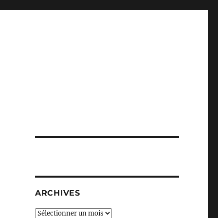
ARCHIVES
Archives