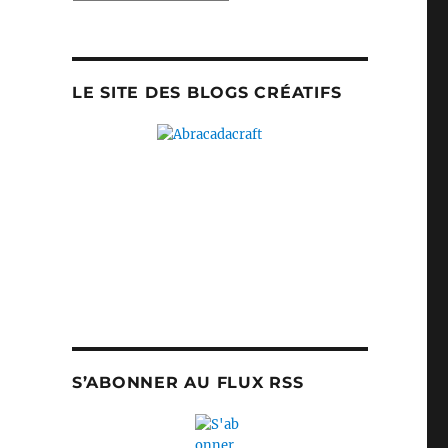
LE SITE DES BLOGS CRÉATIFS
S’ABONNER AU FLUX RSS