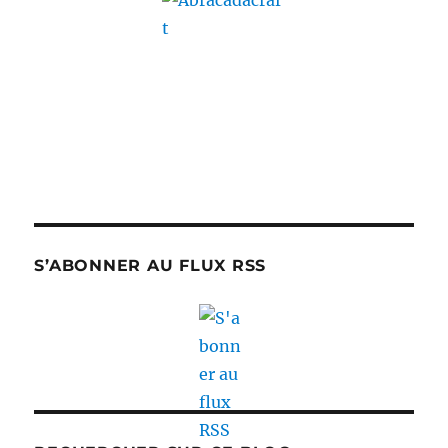
S’ABONNER AU FLUX RSS