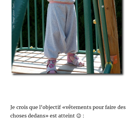
Je crois que l’objectif «vêtements pour faire des
choses dedans» est atteint 😉 :