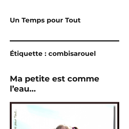
Un Temps pour Tout
Étiquette :
combisarouel
Ma petite est comme
l’eau…