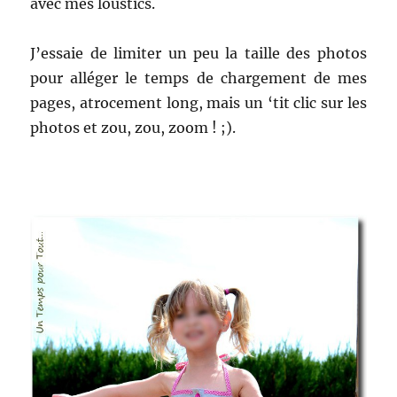
avec mes loustics.
J’essaie de limiter un peu la taille des photos
pour alléger le temps de chargement de mes
pages, atrocement long, mais un ‘tit clic sur les
photos et zou, zou, zoom ! ;).