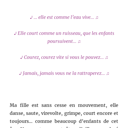
♪ … elle est comme l’eau vive… ♫
♪ Elle court comme un ruisseau, que les enfants
poursuivent… ♫
♪
Courez, courez vite si vous le pouvez… ♫
♪ Jamais, jamais vous ne la rattraperez… ♫
Ma fille est sans cesse en mouvement, elle
danse, saute, virevolte, grimpe, court encore et
toujours… comme beaucoup d’enfants de cet