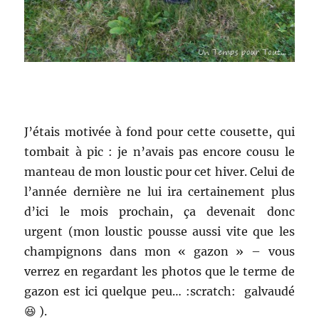
J’étais motivée à fond pour cette cousette, qui
tombait à pic : je n’avais pas encore cousu le
manteau de mon loustic pour cet hiver. Celui de
l’année dernière ne lui ira certainement plus
d’ici le mois prochain, ça devenait donc
urgent (mon loustic pousse aussi vite que les
champignons dans mon « gazon » – vous
verrez en regardant les photos que le terme de
gazon est ici quelque peu… :scratch: galvaudé
😆 ).