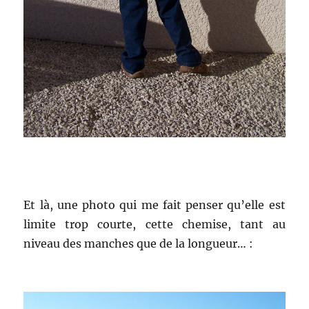
Et là, une photo qui me fait penser qu’elle est
limite trop courte, cette chemise, tant au
niveau des manches que de la longueur… :