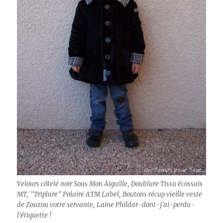
Velours côtelé noir Sous Mon Aiguille, Doublure Tissu écossais
MT, "Triplure" Polaire ATM Label, Boutons récup vieille veste
de Zouzou votre servante, Laine Phildar-dont-j'ai-perdu-
l'étiquette !