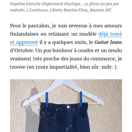
Popeline blanche (légèrement élastique... ça plisse un peu par
endroits..) Eurotissus, Liberty Bourton Ebay, Boutons MT.
Pour le pantalon, je suis revenue à mes amours
finlandaises en refaisant un modèle
déjà testé
et approuvé
il y a quelques mois, le
Guitar Jeans
d’Ottobre. Un pur bonheur à coudre et un rendu
vraiment très proche des jeans du commerce, je
trouve (en toute impartialité, bien sûr :mdr: ).