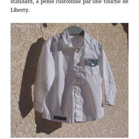
standard, à peine customisé par une touche de
Liberty.