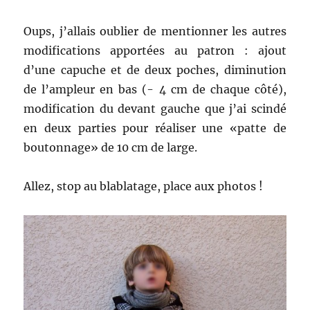
Oups, j’allais oublier de mentionner les autres
modifications apportées au patron : ajout
d’une capuche et de deux poches, diminution
de l’ampleur en bas (- 4 cm de chaque côté),
modification du devant gauche que j’ai scindé
en deux parties pour réaliser une «patte de
boutonnage» de 10 cm de large.
Allez, stop au blablatage, place aux photos !