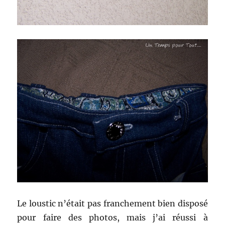
Le loustic n’était pas franchement bien disposé
pour faire des photos, mais j’ai réussi à