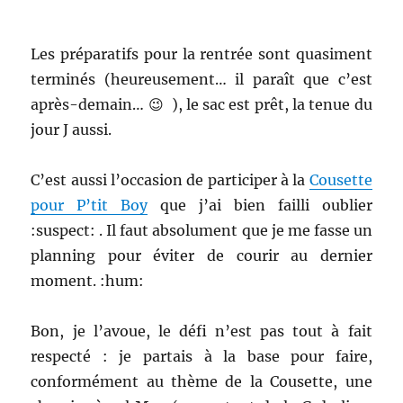
Les préparatifs pour la rentrée sont quasiment
terminés (heureusement… il paraît que c’est
après-demain… 😉 ), le sac est prêt, la tenue du
jour J aussi.
C’est aussi l’occasion de participer à la
Cousette
pour P’tit Boy
que j’ai bien failli oublier
:suspect: . Il faut absolument que je me fasse un
planning pour éviter de courir au dernier
moment. :hum:
Bon, je l’avoue, le défi n’est pas tout à fait
respecté : je partais à la base pour faire,
conformément au thème de la Cousette, une