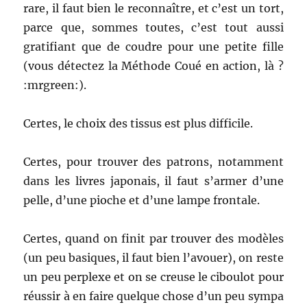
rare, il faut bien le reconnaître, et c’est un tort,
parce que, sommes toutes, c’est tout aussi
gratifiant que de coudre pour une petite fille
(vous détectez la Méthode Coué en action, là ?
:mrgreen:).
Certes, le choix des tissus est plus difficile.
Certes, pour trouver des patrons, notamment
dans les livres japonais, il faut s’armer d’une
pelle, d’une pioche et d’une lampe frontale.
Certes, quand on finit par trouver des modèles
(un peu basiques, il faut bien l’avouer), on reste
un peu perplexe et on se creuse le ciboulot pour
réussir à en faire quelque chose d’un peu sympa