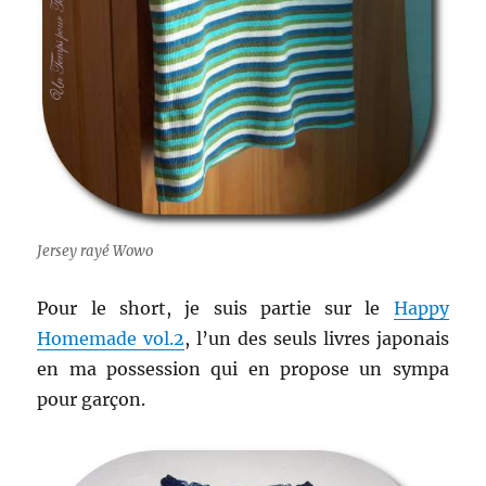
Jersey rayé Wowo
Pour le short, je suis partie sur le
Happy
Homemade vol.2
, l’un des seuls livres japonais
en ma possession qui en propose un sympa
pour garçon.