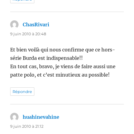
ChasRivari
dit :
9 juin 2010 à 20:48
Et bien voilà qui nous confirme que ce hors-
série Burda est indispensable!!
En tout cas, bravo, je viens de faire aussi une
patte polo, et c’est minutieux au possible!
Répondre
huahinevahine
dit :
9 juin 2010 à 21:12