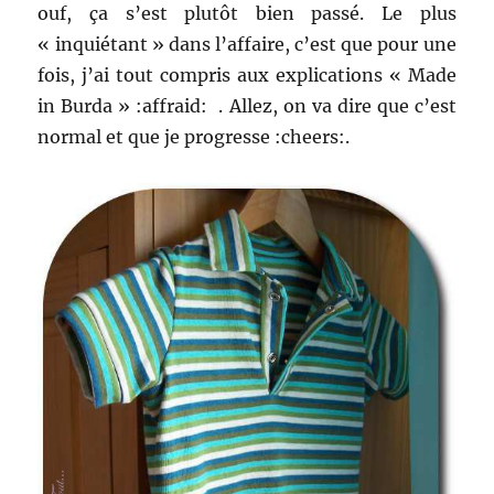
ouf, ça s’est plutôt bien passé. Le plus
« inquiétant » dans l’affaire, c’est que pour une
fois, j’ai tout compris aux explications « Made
in Burda » :affraid: . Allez, on va dire que c’est
normal et que je progresse :cheers:.