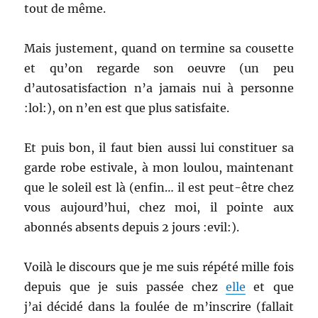
tout de même.
Mais justement, quand on termine sa cousette
et qu’on regarde son oeuvre (un peu
d’autosatisfaction n’a jamais nui à personne
:lol:), on n’en est que plus satisfaite.
Et puis bon, il faut bien aussi lui constituer sa
garde robe estivale, à mon loulou, maintenant
que le soleil est là (enfin… il est peut-être chez
vous aujourd’hui, chez moi, il pointe aux
abonnés absents depuis 2 jours :evil:).
Voilà le discours que je me suis répété mille fois
depuis que je suis passée chez
elle
et que
j’ai décidé dans la foulée de m’inscrire (fallait