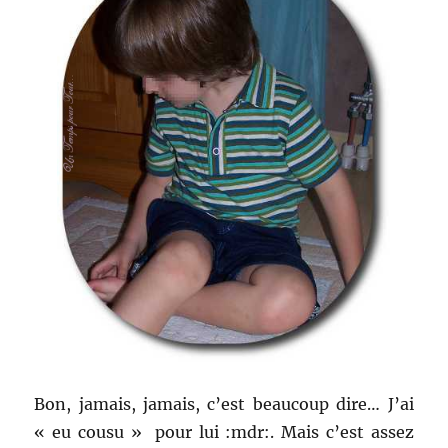
Bon, jamais, jamais, c’est beaucoup dire… J’ai
« eu cousu » pour lui :mdr:. Mais c’est assez