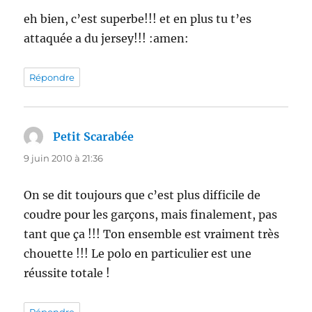
eh bien, c’est superbe!!! et en plus tu t’es
attaquée a du jersey!!! :amen:
Répondre
Petit Scarabée
dit :
9 juin 2010 à 21:36
On se dit toujours que c’est plus difficile de
coudre pour les garçons, mais finalement, pas
tant que ça !!! Ton ensemble est vraiment très
chouette !!! Le polo en particulier est une
réussite totale !
Répondre