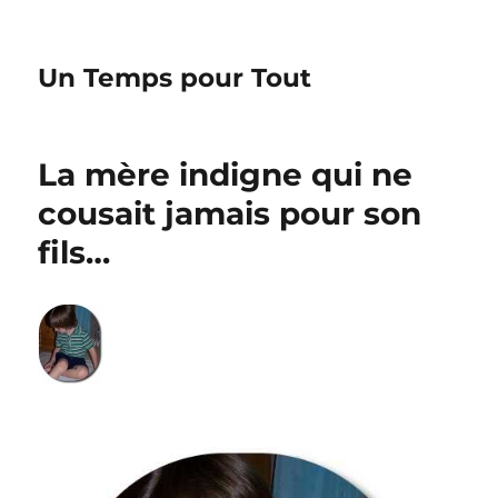
Un Temps pour Tout
La mère indigne qui ne
cousait jamais pour son
fils…