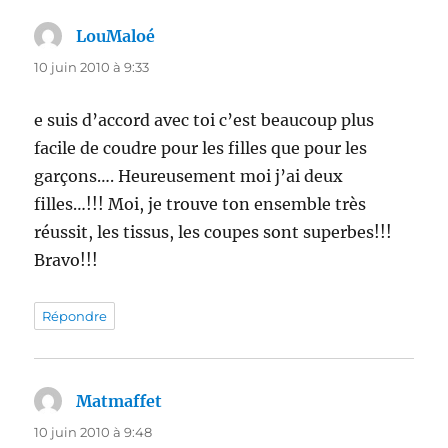
LouMaloé
dit :
10 juin 2010 à 9:33
e suis d’accord avec toi c’est beaucoup plus
facile de coudre pour les filles que pour les
garçons…. Heureusement moi j’ai deux
filles…!!! Moi, je trouve ton ensemble très
réussit, les tissus, les coupes sont superbes!!!
Bravo!!!
Répondre
Matmaffet
dit :
10 juin 2010 à 9:48