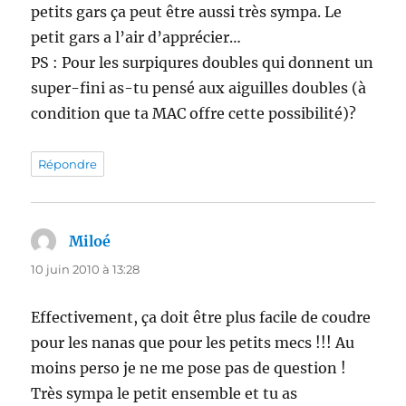
petits gars ça peut être aussi très sympa. Le
petit gars a l’air d’apprécier…
PS : Pour les surpiqures doubles qui donnent un
super-fini as-tu pensé aux aiguilles doubles (à
condition que ta MAC offre cette possibilité)?
Répondre
Miloé
dit :
10 juin 2010 à 13:28
Effectivement, ça doit être plus facile de coudre
pour les nanas que pour les petits mecs !!! Au
moins perso je ne me pose pas de question !
Très sympa le petit ensemble et tu as