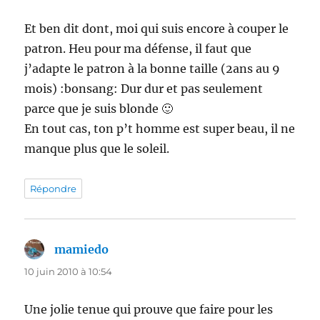
Et ben dit dont, moi qui suis encore à couper le
patron. Heu pour ma défense, il faut que
j’adapte le patron à la bonne taille (2ans au 9
mois) :bonsang: Dur dur et pas seulement
parce que je suis blonde 🙂
En tout cas, ton p’t homme est super beau, il ne
manque plus que le soleil.
Répondre
mamiedo
dit :
10 juin 2010 à 10:54
Une jolie tenue qui prouve que faire pour les