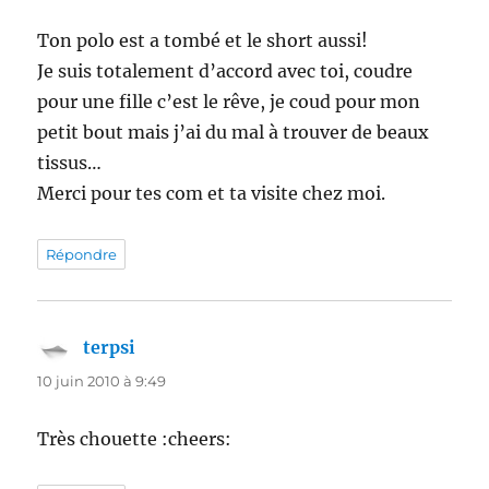
Ton polo est a tombé et le short aussi!
Je suis totalement d’accord avec toi, coudre
pour une fille c’est le rêve, je coud pour mon
petit bout mais j’ai du mal à trouver de beaux
tissus…
Merci pour tes com et ta visite chez moi.
Répondre
terpsi
dit :
10 juin 2010 à 9:49
Très chouette :cheers: