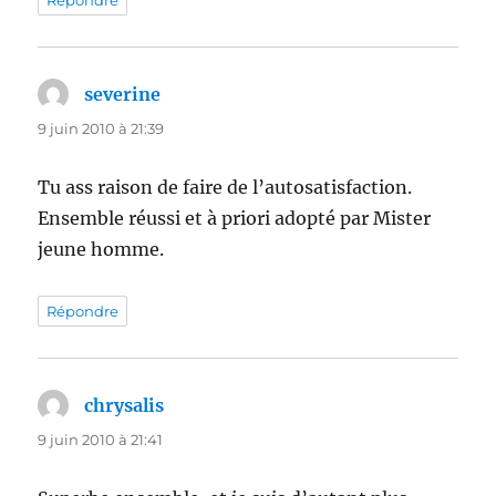
severine
dit :
9 juin 2010 à 21:39
Tu ass raison de faire de l’autosatisfaction.
Ensemble réussi et à priori adopté par Mister
jeune homme.
Répondre
chrysalis
dit :
9 juin 2010 à 21:41