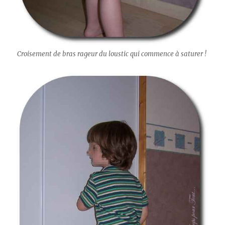
Croisement de bras rageur du loustic qui commence à saturer !