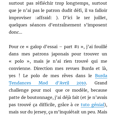
surtout pas réfléchir trop longtemps, surtout
que je n’ai pas le patron dudit défi, il va falloir
improviser :affraid: ). D’ici le 1er juillet,
quelques séances d’entraînement s’imposent
donc…
Pour ce « galop d’essai – part #1 », j’ai fouillé
dans mes patrons japonais pour trouver un
« polo », mais je n’ai rien trouvé qui me
convienne. Direction mes revues Burda et là,
yes ! Le polo de mes rêves dans le
Burda
Tendances Mod d’Avril 2010
. Grand
challenge pour moi que ce modèle, because
patte de boutonnage, j’ai déjà fait (et je n’avais
pas trouvé ça difficile, grâce à ce
tuto génial
),
mais sur du jersey, ça m’inquiétait un peu. Mais