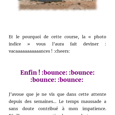
Et le pourquoi de cette course, la « photo
indice » vous l’aura fait deviner :
vacaaaaaaaaaaances ! :cheers:
Enfin ! :bounce: :bounce:
:bounce: :bounce:
J’avoue que je ne vis que dans cette attente
depuis des semaines… Le temps maussade a
sans doute contribué à mon impatience.