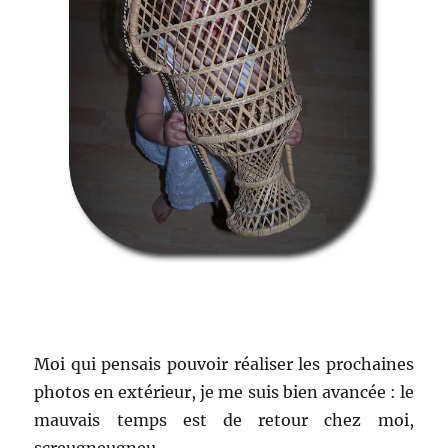
Moi qui pensais pouvoir réaliser les prochaines
photos en extérieur, je me suis bien avancée : le
mauvais temps est de retour chez moi,
screugneugneu…