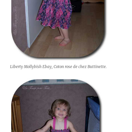
Liberty Mollybish Ebay, Coton rose de chez Buttinette.