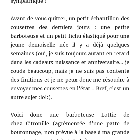
sympathique !
Avant de vous quitter, un petit échantillon des
cousettes des derniers jours : une petite
barboteuse et un petit fichu élastiqué pour une
jeune demoiselle née il y a déjà quelques
semaines (oui, je suis toujours autant en retard
dans les cadeaux naissance et anniversaire… je
couds beaucoup, mais je ne suis pas contente
des finitions et je ne peux donc me résoudre à
envoyer mes cousettes en l’état… Bref, c’est un
autre sujet :lol:).
Voici donc une barboteuse Lottie de
chez Citronille (agrémentée d’une patte de
boutonnage, non prévue à la base à ma grande