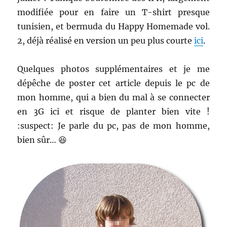
modifiée pour en faire un T-shirt presque
tunisien, et bermuda du Happy Homemade vol.
2, déjà réalisé en version un peu plus courte
ici
.
Quelques photos supplémentaires et je me
dépêche de poster cet article depuis le pc de
mon homme, qui a bien du mal à se connecter
en 3G ici et risque de planter bien vite !
:suspect: Je parle du pc, pas de mon homme,
bien sûr… 😆