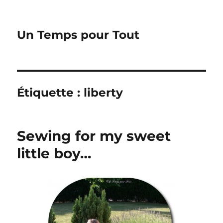
Un Temps pour Tout
Étiquette :
liberty
Sewing for my sweet
little boy…