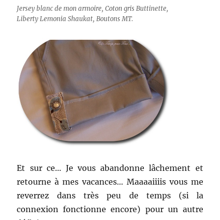
Jersey blanc de mon armoire, Coton gris Buttinette,
Liberty Lemonia Shaukat, Boutons MT.
Et sur ce… Je vous abandonne lâchement et
retourne à mes vacances… Maaaaiiiis vous me
reverrez dans très peu de temps (si la
connexion fonctionne encore) pour un autre