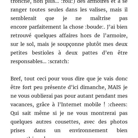
tronche, non plus… :roll:) des armoires et à se
ranger toutes seules dans les valises, mais il
semblerait que je ne maîtrise pas
encore parfaitement la chose :boude:. J’ai bien
retrouvé quelques affaires hors de l’armoire,
sur le sol, mais je soupçonne plutôt mes deux
petites bestioles à deux pattes d’en être
responsables… :scratch:
Bref, tout ceci pour vous dire que je vais donc
être fort peu présente d’ici dimanche, MAIS je
ne vous oublierai pas pour autant pendant mes
vacances, grâce à l’Internet mobile ! :cheers:
Qui sait même si je ne vous montrerai pas
quelques autres cousettes, avec des photos
prises dans un environnement bien