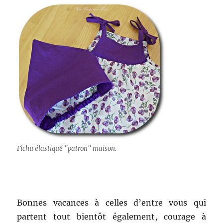
Fichu élastiqué "patron" maison.
Bonnes vacances à celles d’entre vous qui
partent tout bientôt également, courage à