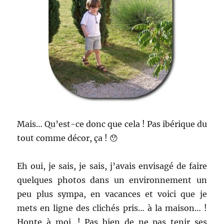
Mais… Qu’est-ce donc que cela ! Pas ibérique du
tout comme décor, ça ! 😯
Eh oui, je sais, je sais, j’avais envisagé de faire
quelques photos dans un environnement un
peu plus sympa, en vacances et voici que je
mets en ligne des clichés pris… à la maison… !
Honte à moi…! Pas bien de ne pas tenir ses