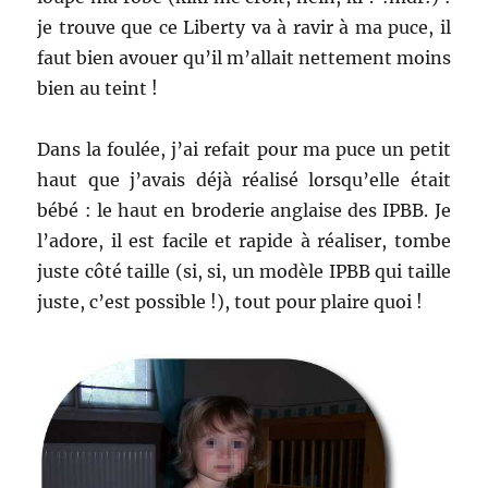
je trouve que ce Liberty va à ravir à ma puce, il
faut bien avouer qu’il m’allait nettement moins
bien au teint !
Dans la foulée, j’ai refait pour ma puce un petit
haut que j’avais déjà réalisé lorsqu’elle était
bébé : le haut en broderie anglaise des IPBB. Je
l’adore, il est facile et rapide à réaliser, tombe
juste côté taille (si, si, un modèle IPBB qui taille
juste, c’est possible !), tout pour plaire quoi !