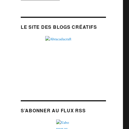
LE SITE DES BLOGS CRÉATIFS
S’ABONNER AU FLUX RSS