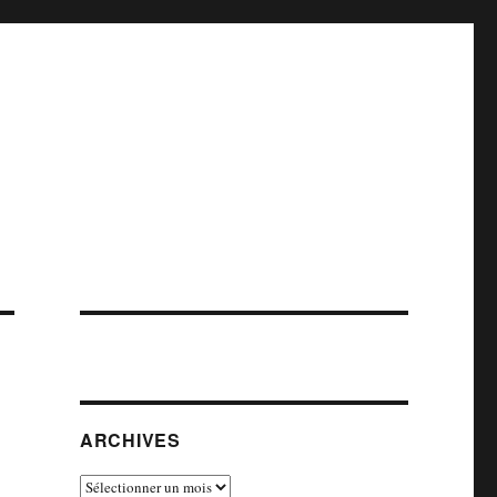
ARCHIVES
Archives