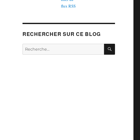
RECHERCHER SUR CE BLOG
RECHERCH
Recherche
pour :