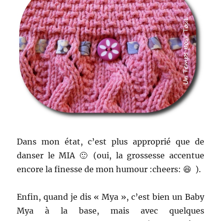
Dans mon état, c’est plus approprié que de
danser le MIA 🙂 (oui, la grossesse accentue
encore la finesse de mon humour :cheers: 😆 ).
Enfin, quand je dis « Mya », c’est bien un Baby
Mya à la base, mais avec quelques