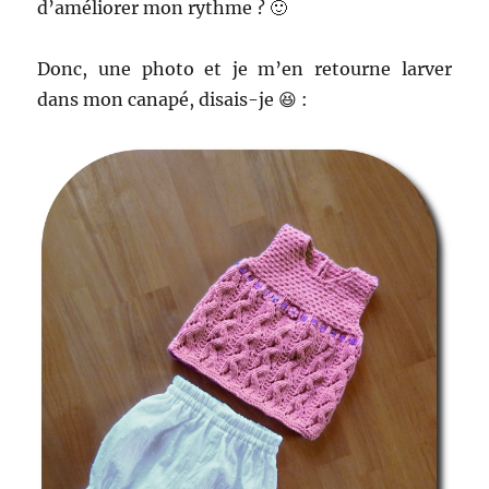
d’améliorer mon rythme ? 🙂
Donc, une photo et je m’en retourne larver
dans mon canapé, disais-je 😆 :