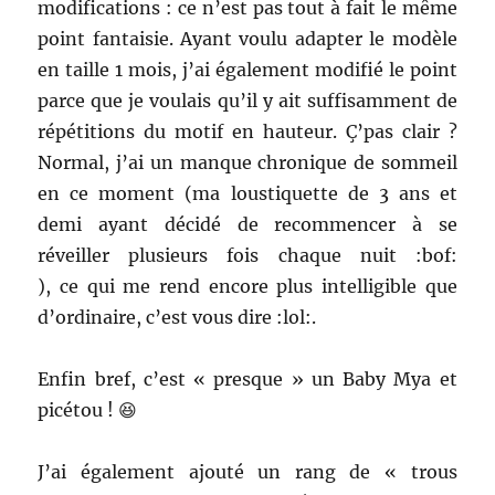
modifications : ce n’est pas tout à fait le même
point fantaisie. Ayant voulu adapter le modèle
en taille 1 mois, j’ai également modifié le point
parce que je voulais qu’il y ait suffisamment de
répétitions du motif en hauteur. Ç’pas clair ?
Normal, j’ai un manque chronique de sommeil
en ce moment (ma loustiquette de 3 ans et
demi ayant décidé de recommencer à se
réveiller plusieurs fois chaque nuit :bof:
), ce qui me rend encore plus intelligible que
d’ordinaire, c’est vous dire :lol:.
Enfin bref, c’est « presque » un Baby Mya et
picétou ! 😆
J’ai également ajouté un rang de « trous