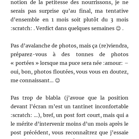
notion de la petitesse des nourrissons, je ne
serais pas surprise qu’au final, ma tentative
d’ensemble en 1 mois soit plutôt du 3 mois
:scratch: . Verdict dans quelques semaines 😉 .
Pas d’avalanche de photos, mais ça (re)viendra,
préparez-vous à des tonnes de photos
« portées » lorsque ma puce sera née :amour: –
oui, bon, photos floutées, vous vous en doutez,
me connaissant… 😉
Pas trop de blabla (j’avoue que la position
devant l’écran m’est un tantinet inconfortable
:scratch: …), bref, un post fort court, mais qui a
le mérite d’intervenir moins d’un mois après le
post précédent, vous reconnaîtrez que j’essaie