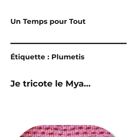
Un Temps pour Tout
Étiquette :
Plumetis
Je tricote le Mya…