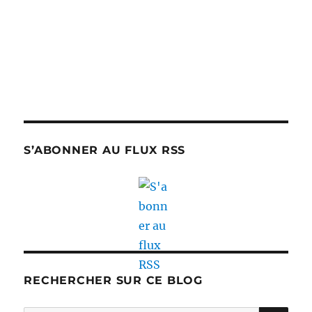
S’ABONNER AU FLUX RSS
RECHERCHER SUR CE BLOG
RE