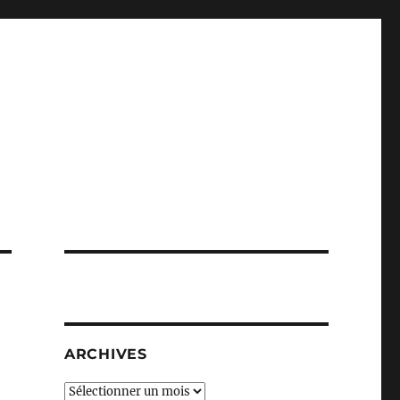
ARCHIVES
Archives