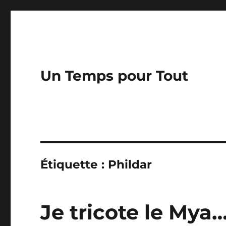
Un Temps pour Tout
Étiquette :
Phildar
Je tricote le Mya