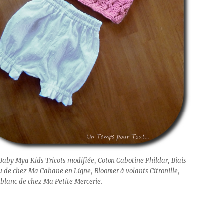
Baby Mya Kids Tricots modifiée, Coton Cabotine Phildar, Biais
u de chez Ma Cabane en Ligne, Bloomer à volants Citronille,
 blanc de chez Ma Petite Mercerie.