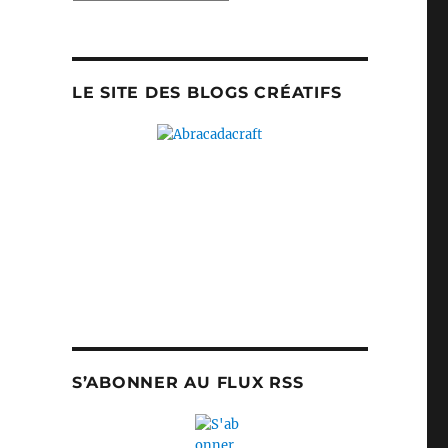
LE SITE DES BLOGS CRÉATIFS
S’ABONNER AU FLUX RSS