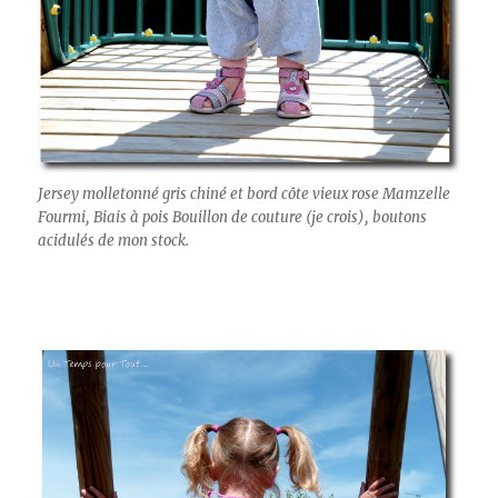
Jersey molletonné gris chiné et bord côte vieux rose Mamzelle
Fourmi, Biais à pois Bouillon de couture (je crois), boutons
acidulés de mon stock.