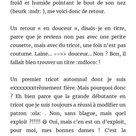
froid et humide pointant le bout de son nez
(beurk :mdr: ), me voici donc de retour.
Un retour « en douceur », disais-je en titre,
parce que je reviens non pas avec une petite
cousette, mais avec du tricot, une fois n’est pas
coutume. Laine… ==>> douceur… Non ? Bon, il
fallait bien trouver un titre :mdloco: !
Un premier tricot automnal dont je suis
exxxxxxxtrêmement fière. Mais pourquoi donc
? Eh bien parce que la grande débutante en
tricot que je suis toujours a réussi à modifier un
patron :ola: . Non, sans blague, mais quel
exploit ?!!!!! 😆 Oui, mais c’en est un d’exploit,
pour moi, mes bonnes dames ! C’est la