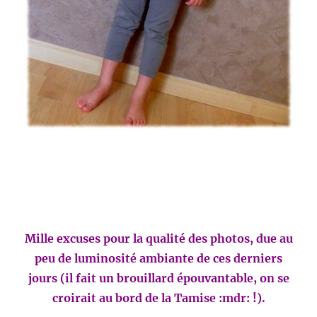
Mille excuses pour la qualité des photos, due au
peu de luminosité ambiante de ces derniers
jours (il fait un brouillard épouvantable, on se
croirait au bord de la Tamise :mdr: !).