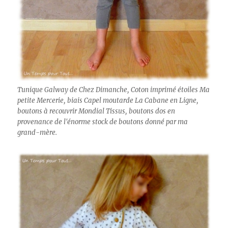
Tunique Galway de Chez Dimanche, Coton imprimé étoiles Ma
petite Mercerie, biais Capel moutarde La Cabane en Ligne,
boutons à recouvrir Mondial Tissus, boutons dos en
provenance de l'énorme stock de boutons donné par ma
grand-mère.