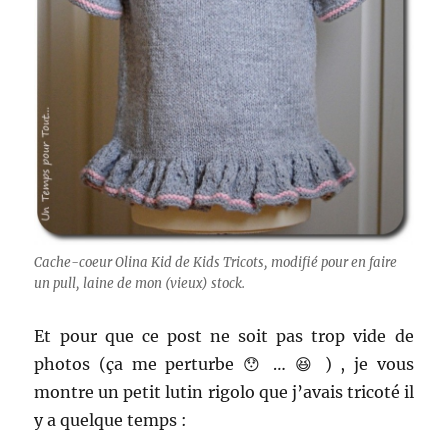
Cache-coeur Olina Kid de Kids Tricots, modifié pour en faire
un pull, laine de mon (vieux) stock.
Et pour que ce post ne soit pas trop vide de
photos (ça me perturbe 😯 … 😆 ) , je vous
montre un petit lutin rigolo que j’avais tricoté il
y a quelque temps :