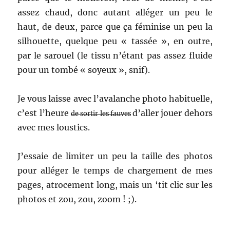
assez chaud, donc autant alléger un peu le
haut, de deux, parce que ça féminise un peu la
silhouette, quelque peu « tassée », en outre,
par le sarouel (le tissu n’étant pas assez fluide
pour un tombé « soyeux », snif).
Je vous laisse avec l’avalanche photo habituelle,
c’est l’heure
d’aller jouer dehors
de sortir les fauves
avec mes loustics.
J’essaie de limiter un peu la taille des photos
pour alléger le temps de chargement de mes
pages, atrocement long, mais un ‘tit clic sur les
photos et zou, zou, zoom ! ;).