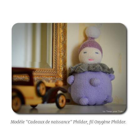
Modèle "Cadeaux de naissance" Phildar, fil Oxygène Phildar.