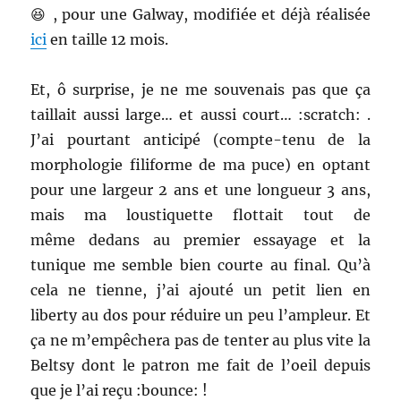
😆 , pour une Galway, modifiée et déjà réalisée
ici
en taille 12 mois.
Et, ô surprise, je ne me souvenais pas que ça
taillait aussi large… et aussi court… :scratch: .
J’ai pourtant anticipé (compte-tenu de la
morphologie filiforme de ma puce) en optant
pour une largeur 2 ans et une longueur 3 ans,
mais ma loustiquette flottait tout de
même dedans au premier essayage et la
tunique me semble bien courte au final. Qu’à
cela ne tienne, j’ai ajouté un petit lien en
liberty au dos pour réduire un peu l’ampleur. Et
ça ne m’empêchera pas de tenter au plus vite la
Beltsy dont le patron me fait de l’oeil depuis
que je l’ai reçu :bounce: !