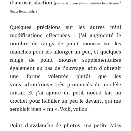
d’autosatisfaction
(je vous ai dit que j’étais trèèèèèès fière de moi ?
.
Oui…? Bon… :mdr: )
Quelques précisions sur les autres mini
modifications effectuées : j’ai augmenté le
nombre de rangs de point mousse sur les
manches pour les allonger un peu, et quelques
rangs de point mousse supplémentaires
également au bas de l’ouvrage, afin d’obtenir
une forme volantée plutôt que les
vrais «froufrous» très prononcés du modèle
initial. Et j’ai ajouté un petit noeud fait au
crochet pour habiller un peu le devant, qui me
semblait bien « nu ». Voili, voilou.
Point d’avalanche de photos, ma petite Miss