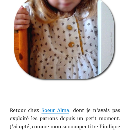
Retour chez
Soeur Alma
, dont je n’avais pas
exploité les patrons depuis un petit moment.
J’ai opté, comme mon suuuuuper titre l’indique