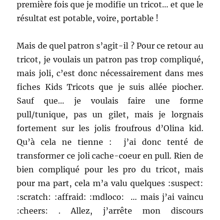
première fois que je modifie un tricot… et que le
résultat est potable, voire, portable !
Mais de quel patron s’agit-il ? Pour ce retour au
tricot, je voulais un patron pas trop compliqué,
mais joli, c’est donc nécessairement dans mes
fiches Kids Tricots que je suis allée piocher.
Sauf que… je voulais faire une forme
pull/tunique, pas un gilet, mais je lorgnais
fortement sur les jolis froufrous d’Olina kid.
Qu’à cela ne tienne : j’ai donc tenté de
transformer ce joli cache-coeur en pull. Rien de
bien compliqué pour les pro du tricot, mais
pour ma part, cela m’a valu quelques :suspect:
:scratch: :affraid: :mdloco: … mais j’ai vaincu
:cheers: . Allez, j’arrête mon discours