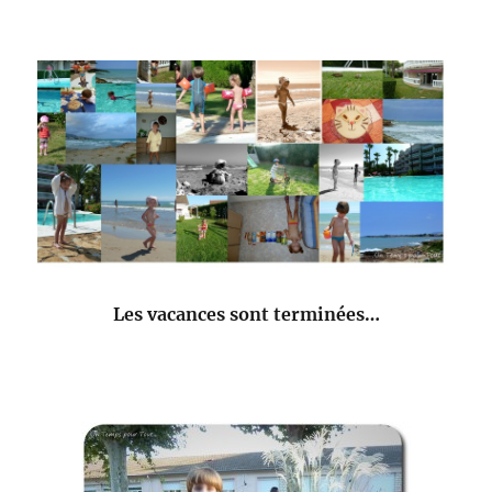
Les vacances sont terminées…