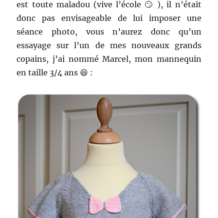
est toute maladou (vive l’école 🙄 ), il n’était
donc pas envisageable de lui imposer une
séance photo, vous n’aurez donc qu’un
essayage sur l’un de mes nouveaux grands
copains, j’ai nommé Marcel, mon mannequin
en taille 3/4 ans 😆 :