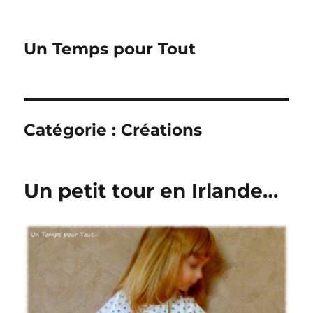
Un Temps pour Tout
Catégorie :
Créations
Un petit tour en Irlande…