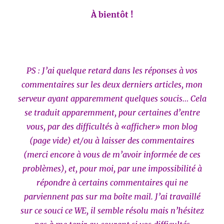
À bientôt !
PS : J’ai quelque retard dans les réponses à vos
commentaires sur les deux derniers articles, mon
serveur ayant apparemment quelques soucis… Cela
se traduit apparemment, pour certaines d’entre
vous, par des difficultés à «afficher» mon blog
(page vide) et/ou à laisser des commentaires
(merci encore à vous de m’avoir informée de ces
problèmes), et, pour moi, par une impossibilité à
répondre à certains commentaires qui ne
parviennent pas sur ma boîte mail. J’ai travaillé
sur ce souci ce WE, il semble résolu mais n’hésitez